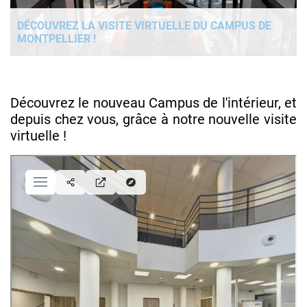
DÉCOUVREZ LA VISITE VIRTUELLE DU CAMPUS DE
MONTPELLIER !
Découvrez le nouveau Campus de l'intérieur, et
depuis chez vous, grâce à notre nouvelle visite
virtuelle !