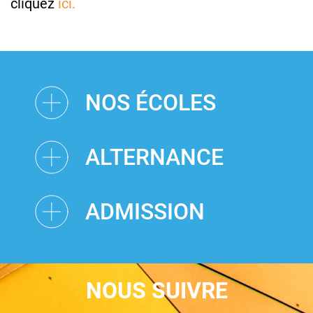
cliquez
ici.
NOS ÉCOLES
ALTERNANCE
ADMISSION
NOUS SUIVRE