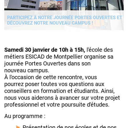
PARTICIPEZ À NOTRE JOURNÉE PORTES OUVERTES ET
DÉCOUVREZ NOTRE NOUVEAU CAMPUS !
Samedi 30 janvier de 10h à 15h,
l'école des
métiers ESICAD de Montpellier organise sa
journée Portes Ouvertes dans son
nouveau campus.
À l'occasion de cette rencontre, vous
pourrez poser toutes vos questions aux
conseillers en formation et étudiants. Ainsi,
nous vous aiderons à avancer sur votre projet
professionnel et votre poursuite d'études.
Au programme :
Présentation de nos écoles et de nos