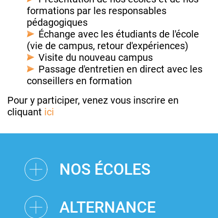
formations par les responsables
pédagogiques
Échange avec les étudiants de l'école
(vie de campus, retour d'expériences)
Visite du nouveau campus
Passage d'entretien en direct avec les
conseillers en formation
Pour y participer, venez vous inscrire en
cliquant
ici
NOS ÉCOLES
ALTERNANCE