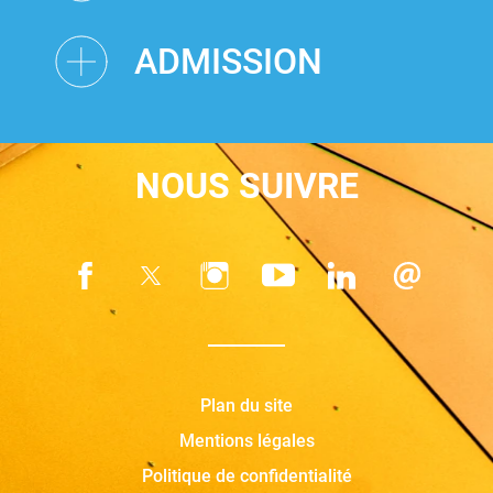
ADMISSION
NOUS SUIVRE
Plan du site
Mentions légales
Politique de confidentialité