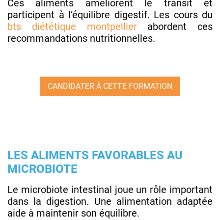
Ces aliments améliorent le transit et
participent à l’équilibre digestif. Les cours du
bts diététique montpellier
abordent ces
recommandations nutritionnelles.
CANDIDATER À CETTE FORMATION
LES ALIMENTS FAVORABLES AU
MICROBIOTE
Le microbiote intestinal joue un rôle important
dans la digestion. Une alimentation adaptée
aide à maintenir son équilibre.