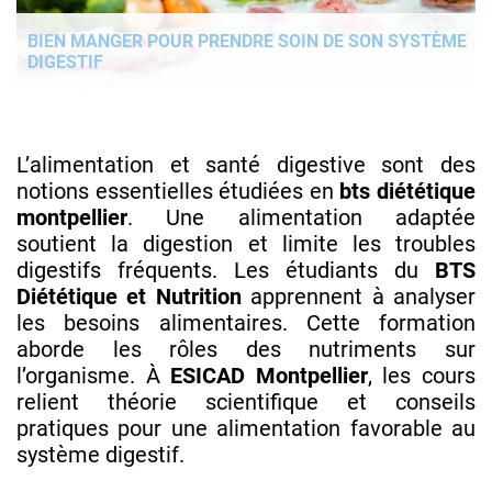
BIEN MANGER POUR PRENDRE SOIN DE SON SYSTÈME
DIGESTIF
L’alimentation et santé digestive sont des
notions essentielles étudiées en
bts diététique
montpellier
. Une alimentation adaptée
soutient la digestion et limite les troubles
digestifs fréquents. Les étudiants du
BTS
Diététique et Nutrition
apprennent à analyser
les besoins alimentaires. Cette formation
aborde les rôles des nutriments sur
l’organisme. À
ESICAD Montpellier
, les cours
relient théorie scientifique et conseils
pratiques pour une alimentation favorable au
système digestif.