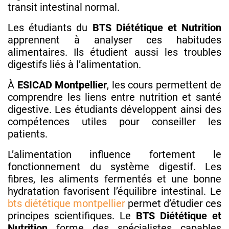
transit intestinal normal.
Les étudiants du
BTS Diététique et Nutrition
apprennent à analyser ces habitudes
alimentaires. Ils étudient aussi les troubles
digestifs liés à l’alimentation.
À
ESICAD Montpellier
, les cours permettent de
comprendre les liens entre nutrition et santé
digestive. Les étudiants développent ainsi des
compétences utiles pour conseiller les
patients.
L’alimentation influence fortement le
fonctionnement du système digestif. Les
fibres, les aliments fermentés et une bonne
hydratation favorisent l’équilibre intestinal. Le
bts diététique montpellier
permet d’étudier ces
principes scientifiques. Le
BTS Diététique et
Nutrition
forme des spécialistes capables