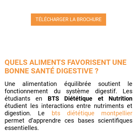
TÉLÉCHARGER LA BROCHURE
QUELS ALIMENTS FAVORISENT UNE
BONNE SANTÉ DIGESTIVE ?
Une alimentation équilibrée soutient le
fonctionnement du système digestif. Les
étudiants en
BTS Diététique et Nutrition
étudient les interactions entre nutriments et
digestion. Le
bts diététique montpellier
permet d’apprendre ces bases scientifiques
essentielles.