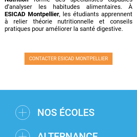
d’analyser les habitudes alimentaires. À
ESICAD Montpellier
, les étudiants apprennent
à relier théorie nutritionnelle et conseils
pratiques pour améliorer la santé digestive.
CONTACTER ESICAD MONTPELLIER
NOS ÉCOLES
ALTERNANCE