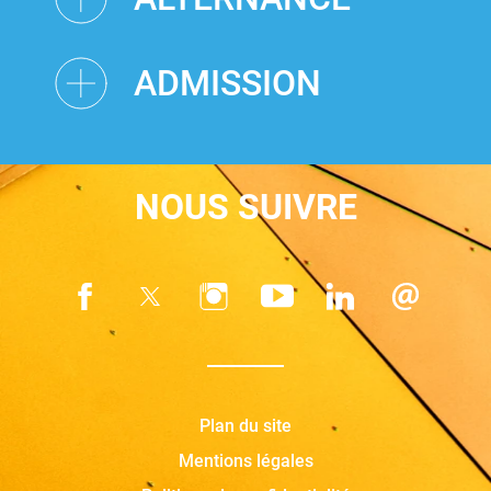
ADMISSION
NOUS SUIVRE
Plan du site
Mentions légales