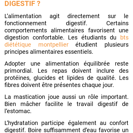
DIGESTIF ?
L’alimentation agit directement sur le
fonctionnement digestif. Certains
comportements alimentaires favorisent une
digestion confortable. Les étudiants du
bts
diététique montpellier
étudient plusieurs
principes alimentaires essentiels.
Adopter une alimentation équilibrée reste
primordial. Les repas doivent inclure des
protéines, glucides et lipides de qualité. Les
fibres doivent être présentes chaque jour.
La mastication joue aussi un rôle important.
Bien mâcher facilite le travail digestif de
l’estomac.
L’hydratation participe également au confort
digestif. Boire suffisamment d’eau favorise un