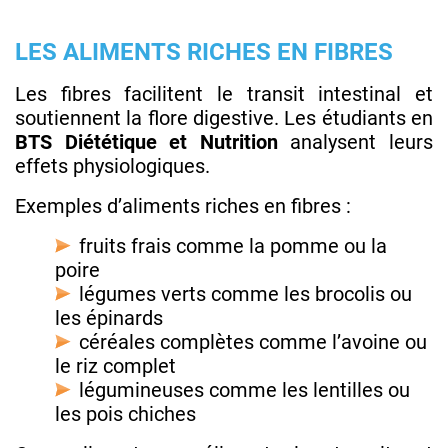
LES ALIMENTS RICHES EN FIBRES
Les fibres facilitent le transit intestinal et
soutiennent la flore digestive. Les étudiants en
BTS Diététique et Nutrition
analysent leurs
effets physiologiques.
Exemples d’aliments riches en fibres :
fruits frais comme la pomme ou la
poire
légumes verts comme les brocolis ou
les épinards
céréales complètes comme l’avoine ou
le riz complet
légumineuses comme les lentilles ou
les pois chiches