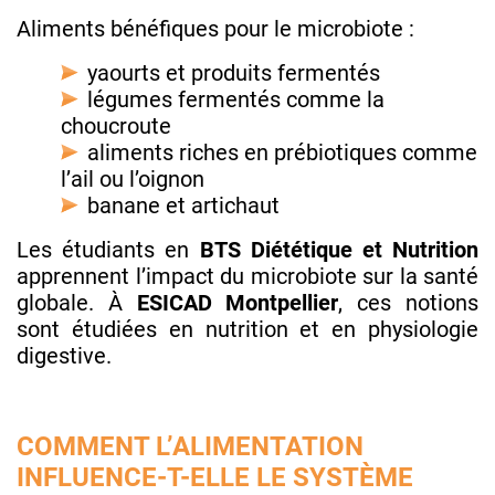
Aliments bénéfiques pour le microbiote :
yaourts et produits fermentés
légumes fermentés comme la
choucroute
aliments riches en prébiotiques comme
l’ail ou l’oignon
banane et artichaut
Les étudiants en
BTS Diététique et Nutrition
apprennent l’impact du microbiote sur la santé
globale. À
ESICAD Montpellier
, ces notions
sont étudiées en nutrition et en physiologie
digestive.
COMMENT L’ALIMENTATION
INFLUENCE-T-ELLE LE SYSTÈME