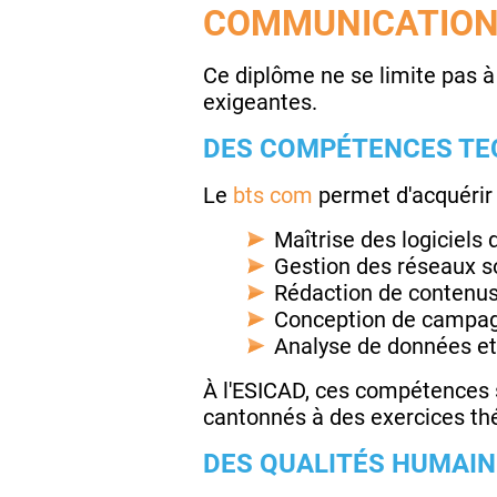
COMMUNICATION
Ce diplôme ne se limite pas à 
exigeantes.
DES COMPÉTENCES TE
Le
bts com
permet d'acquérir u
Maîtrise des logiciels
Gestion des réseaux 
Rédaction de contenus
Conception de campagn
Analyse de données et
À l'ESICAD, ces compétences s
cantonnés à des exercices thé
DES QUALITÉS HUMAIN