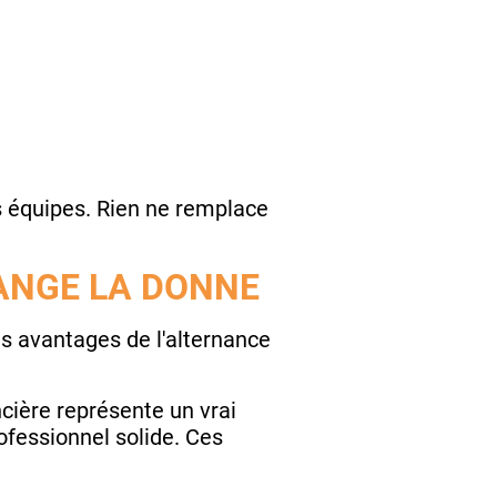
s équipes. Rien ne remplace
ANGE LA DONNE
es avantages de l'alternance
cière représente un vrai
fessionnel solide. Ces