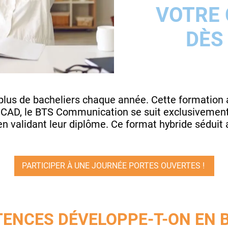
VOTRE 
DÈS
lus de bacheliers chaque année. Cette formation all
SICAD, le BTS Communication se suit exclusivement
 en validant leur diplôme. Ce format hybride séduit 
PARTICIPER À UNE JOURNÉE PORTES OUVERTES !
ENCES DÉVELOPPE-T-ON EN 