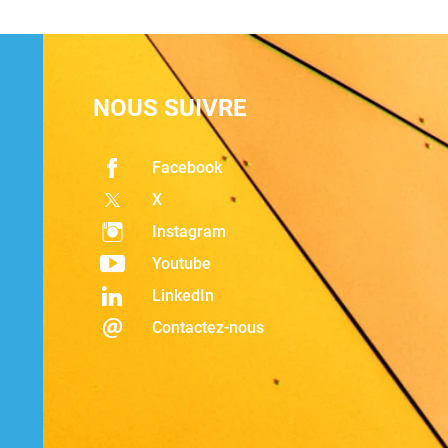
NOUS SUIVRE
Facebook
X
Instagram
Youtube
LinkedIn
Contactez-nous