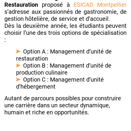
Restauration
proposé à
ESICAD Montpellier
s’adresse aux passionnés de gastronomie, de
gestion hôtelière, de service et d’accueil.
Dès la deuxième année, les étudiants peuvent
choisir l’une des trois options de spécialisation
:
Option A : Management d’unité de
restauration
Option B : Management d’unité de
production culinaire
Option C : Management d’unité
d’hébergement
Autant de parcours possibles pour construire
une carrière dans un secteur dynamique,
humain et riche en opportunités.