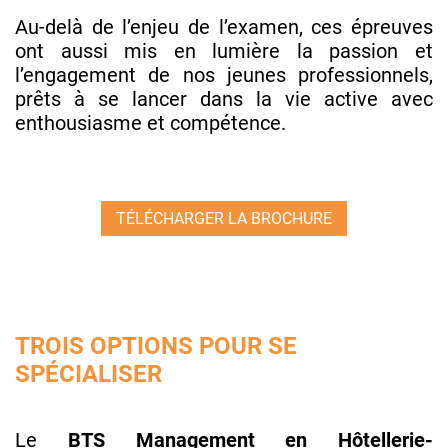
Au-delà de l’enjeu de l’examen, ces épreuves
ont aussi mis en lumière la passion et
l’engagement de nos jeunes professionnels,
prêts à se lancer dans la vie active avec
enthousiasme et compétence.
TÉLÉCHARGER LA BROCHURE
TROIS OPTIONS POUR SE
SPÉCIALISER
Le
BTS Management en Hôtellerie-