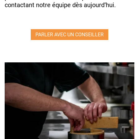
contactant notre équipe dès aujourd’hui.
PARLER AVEC UN CONSEILLER