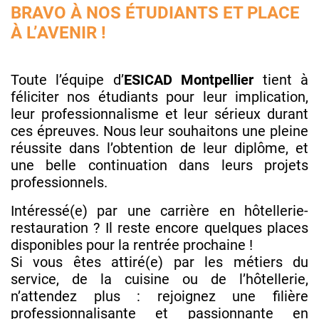
BRAVO À NOS ÉTUDIANTS ET PLACE
À L’AVENIR !
Toute l’équipe d’
ESICAD Montpellier
tient à
féliciter nos étudiants pour leur implication,
leur professionnalisme et leur sérieux durant
ces épreuves. Nous leur souhaitons une pleine
réussite dans l’obtention de leur diplôme, et
une belle continuation dans leurs projets
professionnels.
Intéressé(e) par une carrière en hôtellerie-
restauration ? Il reste encore quelques places
disponibles pour la rentrée prochaine !
Si vous êtes attiré(e) par les métiers du
service, de la cuisine ou de l’hôtellerie,
n’attendez plus : rejoignez une filière
professionnalisante et passionnante en