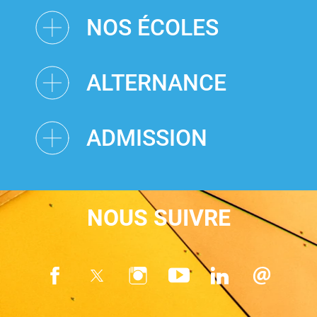
NOS ÉCOLES
ALTERNANCE
ADMISSION
NOUS SUIVRE