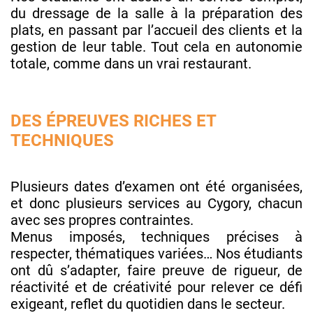
du dressage de la salle à la préparation des
plats, en passant par l’accueil des clients et la
gestion de leur table. Tout cela en autonomie
totale, comme dans un vrai restaurant.
DES ÉPREUVES RICHES ET
TECHNIQUES
Plusieurs dates d’examen ont été organisées,
et donc plusieurs services au Cygory, chacun
avec ses propres contraintes.
Menus imposés, techniques précises à
respecter, thématiques variées… Nos étudiants
ont dû s’adapter, faire preuve de rigueur, de
réactivité et de créativité pour relever ce défi
exigeant, reflet du quotidien dans le secteur.