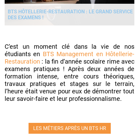
BTS HÔTELLERIE-RESTAURATION : LE GRAND SERVICE
DES EXAMENS !
C’est un moment clé dans la vie de nos
étudiants en
BTS Management en Hôtellerie-
Restauration
: la fin d’année scolaire rime avec
examens pratiques ! Après deux années de
formation intense, entre cours théoriques,
travaux pratiques et stages sur le terrain,
l’heure était venue pour eux de démontrer tout
leur savoir-faire et leur professionnalisme.
LES MÉTIERS APRÈS UN BTS HR