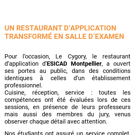
UN RESTAURANT D’APPLICATION
TRANSFORMÉ EN SALLE D’EXAMEN
Pour l’occasion, Le Cygory, le restaurant
d’application d’
ESICAD Montpellier
, a ouvert
ses portes au public, dans des conditions
identiques à celles d’un établissement
professionnel.
Cuisine, réception, service : toutes les
compétences ont été évaluées lors de ces
sessions, en présence de leurs professeurs
mais aussi des membres du jury, venus
observer chaque détail avec attention.
Nos étudiants ont assuré un service complet,