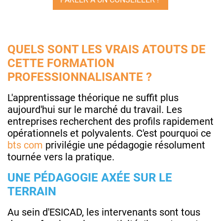
QUELS SONT LES VRAIS ATOUTS DE
CETTE FORMATION
PROFESSIONNALISANTE ?
L'apprentissage théorique ne suffit plus
aujourd'hui sur le marché du travail. Les
entreprises recherchent des profils rapidement
opérationnels et polyvalents. C'est pourquoi ce
bts com
privilégie une pédagogie résolument
tournée vers la pratique.
UNE PÉDAGOGIE AXÉE SUR LE
TERRAIN
Au sein d'ESICAD, les intervenants sont tous