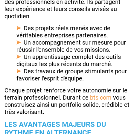
des professionnels en activité. Ils partagent
leur expérience et leurs conseils avisés au
quotidien.
Des projets réels menés avec de
véritables entreprises partenaires.
Un accompagnement sur mesure pour
réussir l'ensemble de vos missions.
Un apprentissage complet des outils
digitaux les plus récents du marché.
Des travaux de groupe stimulants pour
favoriser l'esprit d'équipe.
Chaque projet renforce votre autonomie sur le
terrain professionnel. Durant ce
bts com
vous
construisez ainsi un portfolio solide, crédible et
très valorisant.
LES AVANTAGES MAJEURS DU
RYTHME EN ALTERNANCE