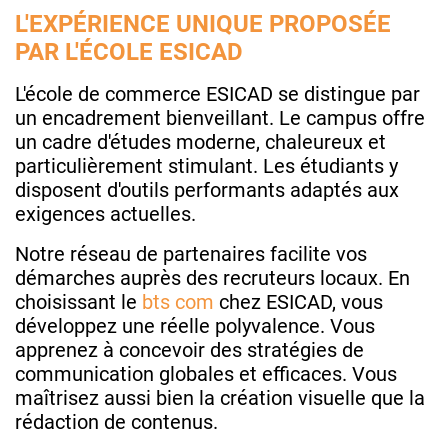
L'EXPÉRIENCE UNIQUE PROPOSÉE
PAR L'ÉCOLE ESICAD
L'école de commerce ESICAD se distingue par
un encadrement bienveillant. Le campus offre
un cadre d'études moderne, chaleureux et
particulièrement stimulant. Les étudiants y
disposent d'outils performants adaptés aux
exigences actuelles.
Notre réseau de partenaires facilite vos
démarches auprès des recruteurs locaux. En
choisissant le
bts com
chez ESICAD, vous
développez une réelle polyvalence. Vous
apprenez à concevoir des stratégies de
communication globales et efficaces. Vous
maîtrisez aussi bien la création visuelle que la
rédaction de contenus.