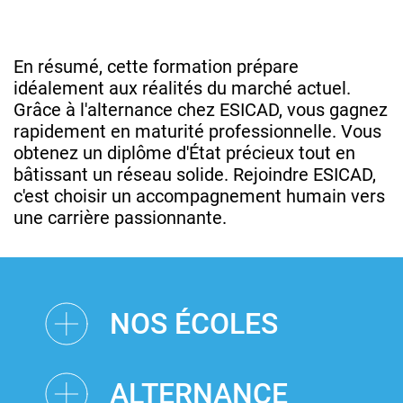
En résumé, cette formation prépare
idéalement aux réalités du marché actuel.
Grâce à l'alternance chez ESICAD, vous gagnez
rapidement en maturité professionnelle. Vous
obtenez un diplôme d'État précieux tout en
bâtissant un réseau solide. Rejoindre ESICAD,
c'est choisir un accompagnement humain vers
une carrière passionnante.
NOS ÉCOLES
ALTERNANCE