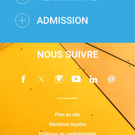
ADMISSION
NOUS SUIVRE
Plan du site
Mentions légales
Politique de confidentialité