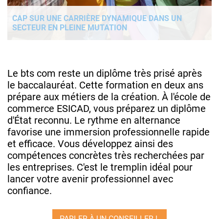
CAP SUR UNE CARRIÈRE DYNAMIQUE DANS UN
SECTEUR EN PLEINE MUTATION
Le bts com reste un diplôme très prisé après
le baccalauréat. Cette formation en deux ans
prépare aux métiers de la création. À l'école de
commerce ESICAD, vous préparez un diplôme
d'État reconnu. Le rythme en alternance
favorise une immersion professionnelle rapide
et efficace. Vous développez ainsi des
compétences concrètes très recherchées par
les entreprises. C'est le tremplin idéal pour
lancer votre avenir professionnel avec
confiance.
PARLER À UN CONSEILLER !