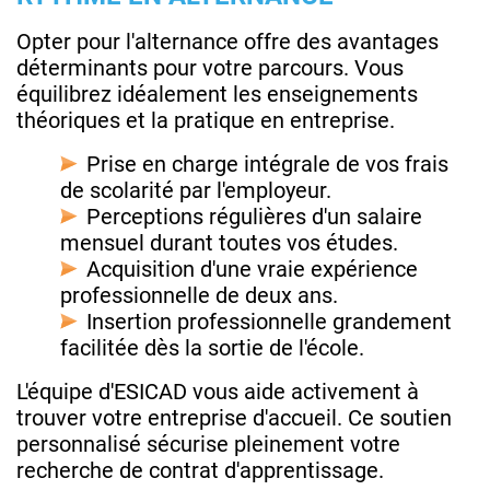
Opter pour l'alternance offre des avantages
déterminants pour votre parcours. Vous
équilibrez idéalement les enseignements
théoriques et la pratique en entreprise.
Prise en charge intégrale de vos frais
de scolarité par l'employeur.
Perceptions régulières d'un salaire
mensuel durant toutes vos études.
Acquisition d'une vraie expérience
professionnelle de deux ans.
Insertion professionnelle grandement
facilitée dès la sortie de l'école.
L'équipe d'ESICAD vous aide activement à
trouver votre entreprise d'accueil. Ce soutien
personnalisé sécurise pleinement votre
recherche de contrat d'apprentissage.