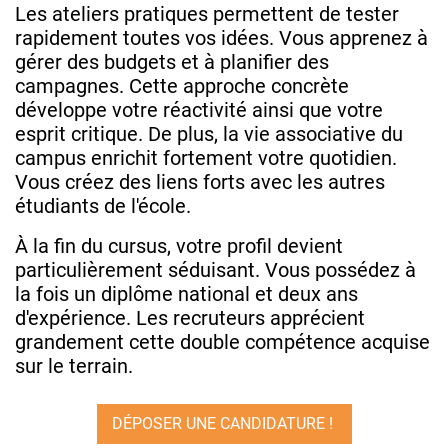
Les ateliers pratiques permettent de tester
rapidement toutes vos idées. Vous apprenez à
gérer des budgets et à planifier des
campagnes. Cette approche concrète
développe votre réactivité ainsi que votre
esprit critique. De plus, la vie associative du
campus enrichit fortement votre quotidien.
Vous créez des liens forts avec les autres
étudiants de l'école.
À la fin du cursus, votre profil devient
particulièrement séduisant. Vous possédez à
la fois un diplôme national et deux ans
d'expérience. Les recruteurs apprécient
grandement cette double compétence acquise
sur le terrain.
DÉPOSER UNE CANDIDATURE !