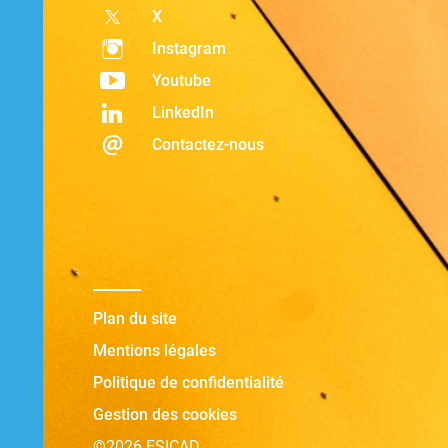
X
Instagram
Youtube
LinkedIn
Contactez-nous
Plan du site
Mentions légales
Politique de confidentialité
Gestion des cookies
©2026 ESICAD