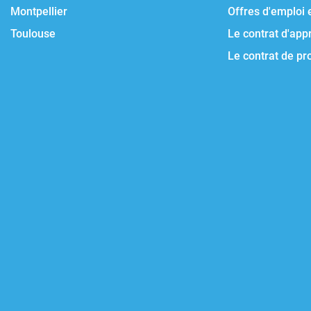
Montpellier
Offres d'emploi 
Toulouse
Le contrat d'app
Le contrat de pr