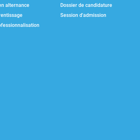
en alternance
Dossier de candidature
rentissage
Session d'admission
ofessionnalisation