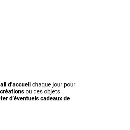
all d’accueil
chaque jour pour
 créations
ou des objets
ter d’éventuels cadeaux de