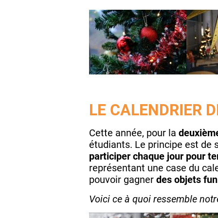
LE CALENDRIER D
Cette année, pour la
deuxième
étudiants. Le principe est de
participer chaque jour pour ten
représentant une case du cale
pouvoir gagner
des objets fun
Voici ce à quoi ressemble notre