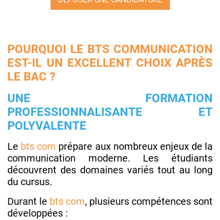
POURQUOI LE BTS COMMUNICATION
EST-IL UN EXCELLENT CHOIX APRÈS
LE BAC ?
UNE FORMATION
PROFESSIONNALISANTE ET
POLYVALENTE
Le
bts com
prépare aux nombreux enjeux de la
communication moderne. Les étudiants
découvrent des domaines variés tout au long
du cursus.
Durant le
bts com
, plusieurs compétences sont
développées :