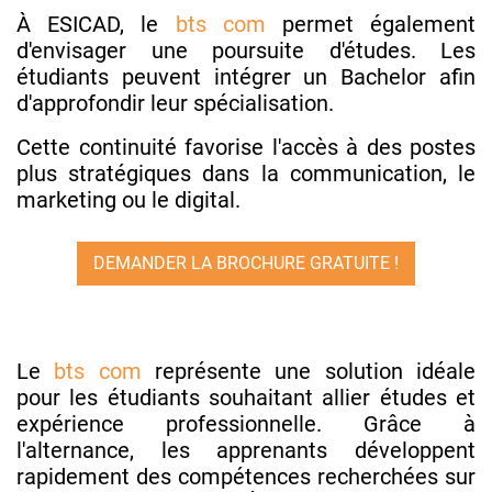
À ESICAD, le
bts com
permet également
d'envisager une poursuite d'études. Les
étudiants peuvent intégrer un Bachelor afin
d'approfondir leur spécialisation.
Cette continuité favorise l'accès à des postes
plus stratégiques dans la communication, le
marketing ou le digital.
DEMANDER LA BROCHURE GRATUITE !
Le
bts com
représente une solution idéale
pour les étudiants souhaitant allier études et
expérience professionnelle. Grâce à
l'alternance, les apprenants développent
rapidement des compétences recherchées sur