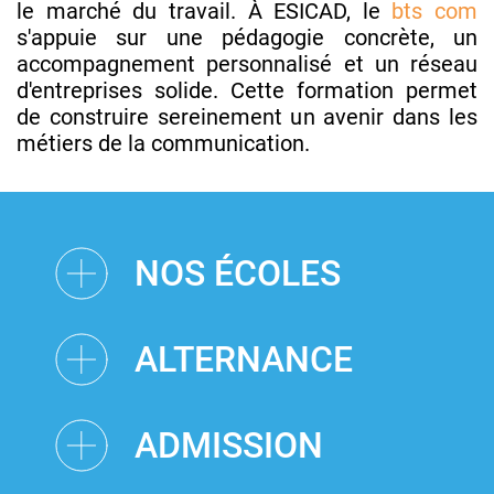
le marché du travail. À ESICAD, le
bts com
s'appuie sur une pédagogie concrète, un
accompagnement personnalisé et un réseau
d'entreprises solide. Cette formation permet
de construire sereinement un avenir dans les
métiers de la communication.
NOS ÉCOLES
ALTERNANCE
ADMISSION