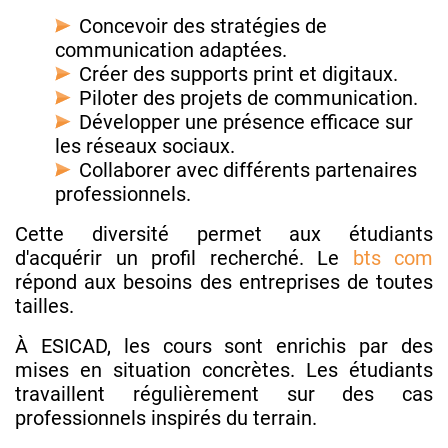
Concevoir des stratégies de
communication adaptées.
Créer des supports print et digitaux.
Piloter des projets de communication.
Développer une présence efficace sur
les réseaux sociaux.
Collaborer avec différents partenaires
professionnels.
Cette diversité permet aux étudiants
d'acquérir un profil recherché. Le
bts com
répond aux besoins des entreprises de toutes
tailles.
À ESICAD, les cours sont enrichis par des
mises en situation concrètes. Les étudiants
travaillent régulièrement sur des cas
professionnels inspirés du terrain.