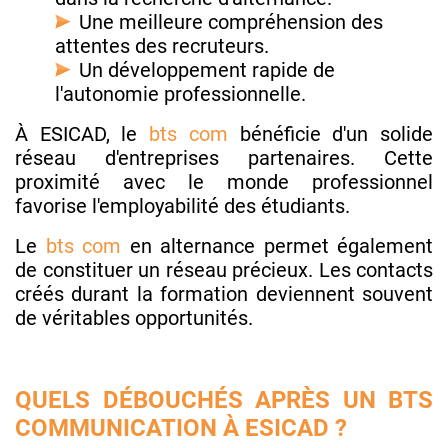
Une meilleure compréhension des
attentes des recruteurs.
Un développement rapide de
l'autonomie professionnelle.
À ESICAD, le
bts com
bénéficie d'un solide
réseau d'entreprises partenaires. Cette
proximité avec le monde professionnel
favorise l'employabilité des étudiants.
Le
bts com
en alternance permet également
de constituer un réseau précieux. Les contacts
créés durant la formation deviennent souvent
de véritables opportunités.
QUELS DÉBOUCHÉS APRÈS UN BTS
COMMUNICATION À ESICAD ?