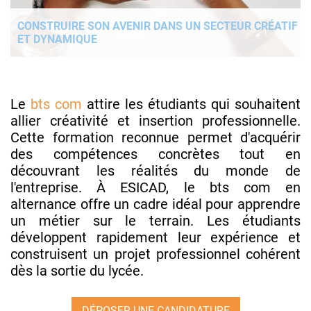
CONSTRUIRE SON AVENIR DANS UN SECTEUR CRÉATIF
ET DYNAMIQUE
Le
bts com
attire les étudiants qui souhaitent
allier créativité et insertion professionnelle.
Cette formation reconnue permet d'acquérir
des compétences concrètes tout en
découvrant les réalités du monde de
l'entreprise. À ESICAD, le bts com en
alternance offre un cadre idéal pour apprendre
un métier sur le terrain. Les étudiants
développent rapidement leur expérience et
construisent un projet professionnel cohérent
dès la sortie du lycée.
DÉPOSER UNE CANDIDATURE