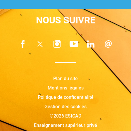
NOUS SUIVRE
Plan du site
Mentions légales
Politique de confidentialité
Gestion des cookies
©2026 ESICAD
Enseignement supérieur privé