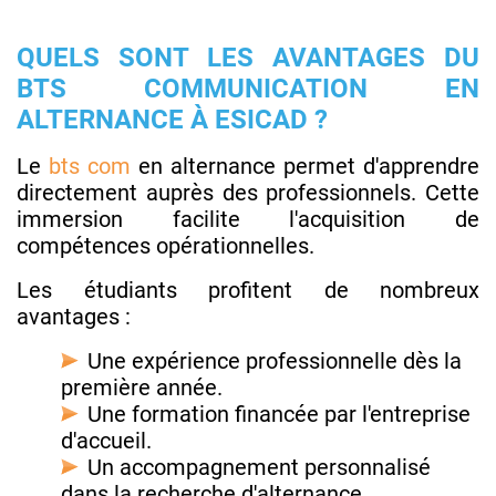
QUELS SONT LES AVANTAGES DU
BTS COMMUNICATION EN
ALTERNANCE À ESICAD ?
Le
bts com
en alternance permet d'apprendre
directement auprès des professionnels. Cette
immersion facilite l'acquisition de
compétences opérationnelles.
Les étudiants profitent de nombreux
avantages :
Une expérience professionnelle dès la
première année.
Une formation financée par l'entreprise
d'accueil.
Un accompagnement personnalisé
dans la recherche d'alternance.