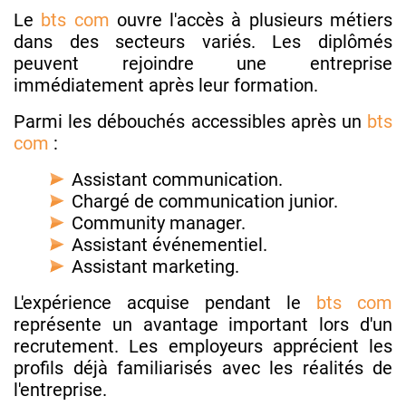
Le
bts com
ouvre l'accès à plusieurs métiers
dans des secteurs variés. Les diplômés
peuvent rejoindre une entreprise
immédiatement après leur formation.
Parmi les débouchés accessibles après un
bts
com
:
Assistant communication.
Chargé de communication junior.
Community manager.
Assistant événementiel.
Assistant marketing.
L'expérience acquise pendant le
bts com
représente un avantage important lors d'un
recrutement. Les employeurs apprécient les
profils déjà familiarisés avec les réalités de
l'entreprise.