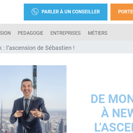
PARLER À UN CONSEILLER
PORTE
SION
PEDAGOGIE
ENTREPRISES
MÉTIERS
 : l’ascension de Sébastien !
DE MON
À NEW
L’ASCE