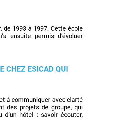
r
, de 1993 à 1997. Cette école
a ensuite permis d’évoluer
E CHEZ ESICAD QUI
, et à communiquer avec clarté
 des projets de groupe, qui
 d’un hôtel : savoir écouter,