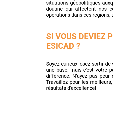
situations géopolitiques aux
douane qui affectent nos co
opérations dans ces régions, 
SI VOUS DEVIEZ 
ESICAD ?
Soyez curieux, osez sortir de 
une base, mais c’est votre pa
différence. N’ayez pas peur d
Travaillez pour les meilleurs
résultats d’excellence!