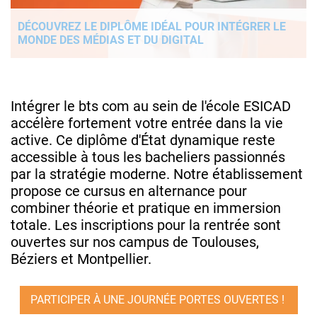
DÉCOUVREZ LE DIPLÔME IDÉAL POUR INTÉGRER LE
MONDE DES MÉDIAS ET DU DIGITAL
Intégrer le bts com au sein de l'école ESICAD
accélère fortement votre entrée dans la vie
active. Ce diplôme d'État dynamique reste
accessible à tous les bacheliers passionnés
par la stratégie moderne. Notre établissement
propose ce cursus en alternance pour
combiner théorie et pratique en immersion
totale. Les inscriptions pour la rentrée sont
ouvertes sur nos campus de Toulouses,
Béziers et Montpellier.
PARTICIPER À UNE JOURNÉE PORTES OUVERTES !