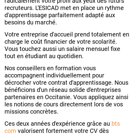
radicalement votre profil aux yeux des futurs
recruteurs. L'ESICAD met en place un rythme
d'apprentissage parfaitement adapté aux
besoins du marché.
Votre entreprise d'accueil prend totalement en
charge le coût financier de votre scolarité.
Vous touchez aussi un salaire mensuel fixe
tout en étudiant au quotidien.
Nos conseillers en formation vous
accompagnent individuellement pour
décrocher votre contrat d'apprentissage. Nous
bénéficions d'un réseau solide d'entreprises
partenaires en Occitanie. Vous appliquez ainsi
les notions de cours directement lors de vos
missions concrètes.
Ces deux années d'expérience grâce au
bts
com
valorisent fortement votre CV dès