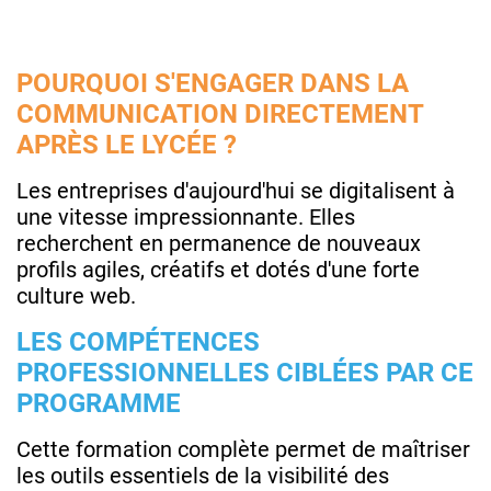
POURQUOI S'ENGAGER DANS LA
COMMUNICATION DIRECTEMENT
APRÈS LE LYCÉE ?
Les entreprises d'aujourd'hui se digitalisent à
une vitesse impressionnante. Elles
recherchent en permanence de nouveaux
profils agiles, créatifs et dotés d'une forte
culture web.
LES COMPÉTENCES
PROFESSIONNELLES CIBLÉES PAR CE
PROGRAMME
Cette formation complète permet de maîtriser
les outils essentiels de la visibilité des