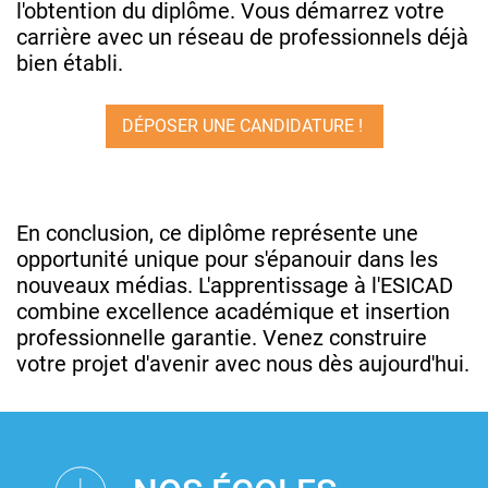
l'obtention du diplôme. Vous démarrez votre
carrière avec un réseau de professionnels déjà
bien établi.
DÉPOSER UNE CANDIDATURE !
En conclusion, ce diplôme représente une
opportunité unique pour s'épanouir dans les
nouveaux médias. L'apprentissage à l'ESICAD
combine excellence académique et insertion
professionnelle garantie. Venez construire
votre projet d'avenir avec nous dès aujourd'hui.