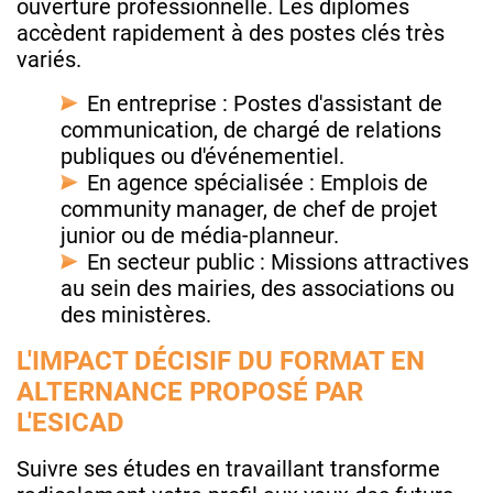
ouverture professionnelle. Les diplômés
accèdent rapidement à des postes clés très
variés.
En entreprise : Postes d'assistant de
communication, de chargé de relations
publiques ou d'événementiel.
En agence spécialisée : Emplois de
community manager, de chef de projet
junior ou de média-planneur.
En secteur public : Missions attractives
au sein des mairies, des associations ou
des ministères.
L'IMPACT DÉCISIF DU FORMAT EN
ALTERNANCE PROPOSÉ PAR
L'ESICAD
Suivre ses études en travaillant transforme