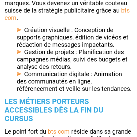
marques. Vous devenez un véritable couteau
suisse de la stratégie publicitaire grâce au
bts
com
.
Création visuelle : Conception de
supports graphiques, édition de vidéos et
rédaction de messages impactants.
Gestion de projets : Planification des
campagnes médias, suivi des budgets et
analyse des retours.
Communication digitale : Animation
des communautés en ligne,
référencement et veille sur les tendances.
LES MÉTIERS PORTEURS
ACCESSIBLES DÈS LA FIN DU
CURSUS
Le point fort du
bts com
réside dans sa grande