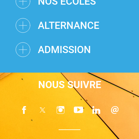
NOS ÉCOLES
ALTERNANCE
ADMISSION
NOUS SUIVRE