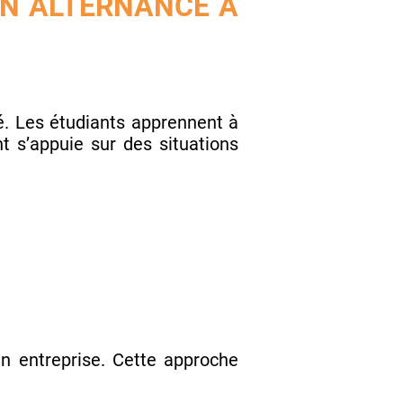
EN ALTERNANCE À
. Les étudiants apprennent à
t s’appuie sur des situations
n entreprise. Cette approche