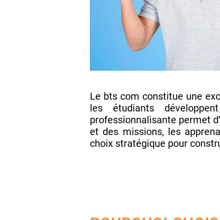
Le bts com constitue une exc
les étudiants développen
professionnalisante permet d’
et des missions, les apprena
choix stratégique pour constru