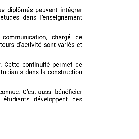
es diplômés peuvent intégrer
 études dans l’enseignement
nt communication, chargé de
rs d’activité sont variés et
. Cette continuité permet de
tudiants dans la construction
onnue. C’est aussi bénéficier
 étudiants développent des