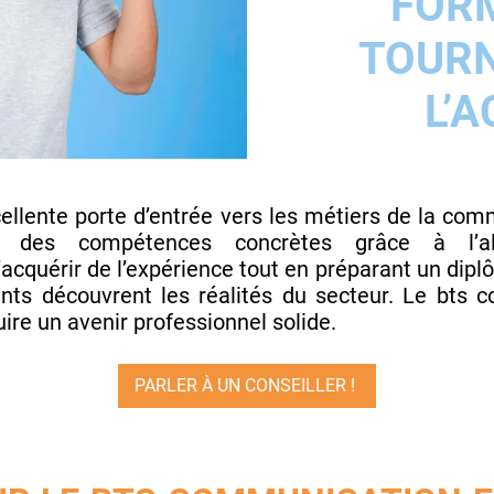
FOR
TOURN
L’A
ellente porte d’entrée vers les métiers de la com
t des compétences concrètes grâce à l’al
acquérir de l’expérience tout en préparant un diplô
nts découvrent les réalités du secteur. Le bts 
ire un avenir professionnel solide.
PARLER À UN CONSEILLER !