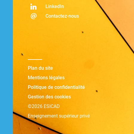
LinkedIn
Contactez-nous
Plan du site
Mentions légales
Politique de confidentialité
Gestion des cookies
©2026 ESICAD
Enseignement supérieur privé