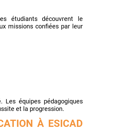
es étudiants découvrent le
ux missions confiées par leur
é. Les équipes pédagogiques
ssite et la progression.
ATION À ESICAD