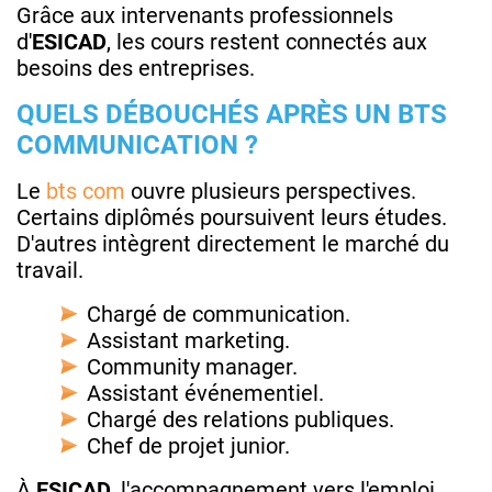
Grâce aux intervenants professionnels
d'
ESICAD
, les cours restent connectés aux
besoins des entreprises.
QUELS DÉBOUCHÉS APRÈS UN BTS
COMMUNICATION ?
Le
bts com
ouvre plusieurs perspectives.
Certains diplômés poursuivent leurs études.
D'autres intègrent directement le marché du
travail.
Chargé de communication.
Assistant marketing.
Community manager.
Assistant événementiel.
Chargé des relations publiques.
Chef de projet junior.
À
ESICAD
, l'accompagnement vers l'emploi