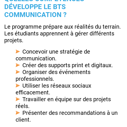
DÉVELOPPE LE BTS
COMMUNICATION ?
Le programme prépare aux réalités du terrain.
Les étudiants apprennent à gérer différents
projets.
Concevoir une stratégie de
communication.
Créer des supports print et digitaux.
Organiser des événements
professionnels.
Utiliser les réseaux sociaux
efficacement.
Travailler en équipe sur des projets
réels.
Présenter des recommandations à un
client.