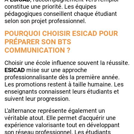
constitue une priorité. Les équipes
pédagogiques conseillent chaque étudiant
selon son projet professionnel.
POURQUOI CHOISIR ESICAD POUR
PRÉPARER SON BTS
COMMUNICATION ?
Choisir une école influence souvent la réussite.
ESICAD
mise sur une approche
professionnalisante dès la première année.
Les promotions restent à taille humaine. Les
enseignants connaissent leurs étudiants et
suivent leur progression.
L'alternance représente également un
véritable atout. Elle permet d'acquérir une
expérience valorisante tout en développant
son réseau professionnel. Les étudiants