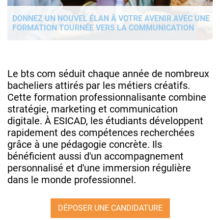
DONNEZ UN NOUVEL ÉLAN À VOTRE AVENIR AVEC UNE
FORMATION TOURNÉE VERS LA COMMUNICATION
Le bts com séduit chaque année de nombreux
bacheliers attirés par les métiers créatifs.
Cette formation professionnalisante combine
stratégie, marketing et communication
digitale. À ESICAD, les étudiants développent
rapidement des compétences recherchées
grâce à une pédagogie concrète. Ils
bénéficient aussi d'un accompagnement
personnalisé et d'une immersion régulière
dans le monde professionnel.
DÉPOSER UNE CANDIDATURE