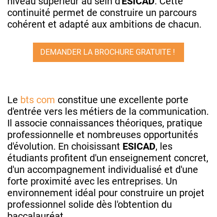
niveau supérieur au sein d'
ESICAD
. Cette
continuité permet de construire un parcours
cohérent et adapté aux ambitions de chacun.
DEMANDER LA BROCHURE GRATUITE !
Le
bts com
constitue une excellente porte
d'entrée vers les métiers de la communication.
Il associe connaissances théoriques, pratique
professionnelle et nombreuses opportunités
d'évolution. En choisissant
ESICAD
, les
étudiants profitent d'un enseignement concret,
d'un accompagnement individualisé et d'une
forte proximité avec les entreprises. Un
environnement idéal pour construire un projet
professionnel solide dès l'obtention du
baccalauréat.