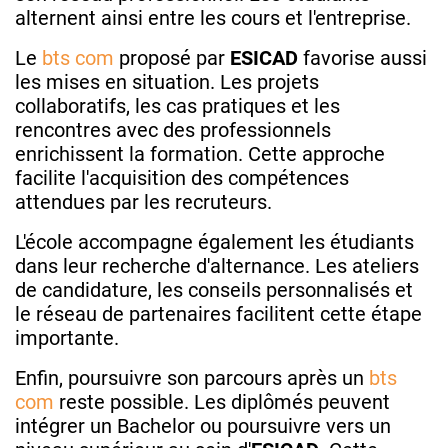
alternent ainsi entre les cours et l'entreprise.
Le
bts com
proposé par
ESICAD
favorise aussi
les mises en situation. Les projets
collaboratifs, les cas pratiques et les
rencontres avec des professionnels
enrichissent la formation. Cette approche
facilite l'acquisition des compétences
attendues par les recruteurs.
L'école accompagne également les étudiants
dans leur recherche d'alternance. Les ateliers
de candidature, les conseils personnalisés et
le réseau de partenaires facilitent cette étape
importante.
Enfin, poursuivre son parcours après un
bts
com
reste possible. Les diplômés peuvent
intégrer un Bachelor ou poursuivre vers un