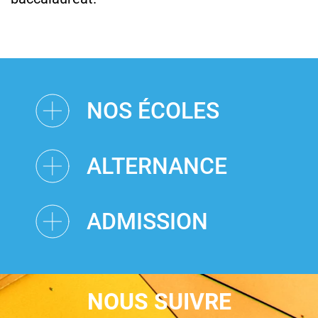
NOS ÉCOLES
ALTERNANCE
ADMISSION
NOUS SUIVRE