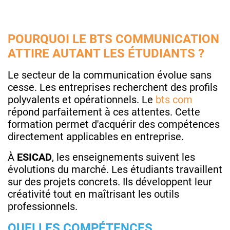
POURQUOI LE BTS COMMUNICATION
ATTIRE AUTANT LES ÉTUDIANTS ?
Le secteur de la communication évolue sans
cesse. Les entreprises recherchent des profils
polyvalents et opérationnels. Le
bts com
répond parfaitement à ces attentes. Cette
formation permet d'acquérir des compétences
directement applicables en entreprise.
À
ESICAD
, les enseignements suivent les
évolutions du marché. Les étudiants travaillent
sur des projets concrets. Ils développent leur
créativité tout en maîtrisant les outils
professionnels.
QUELLES COMPÉTENCES