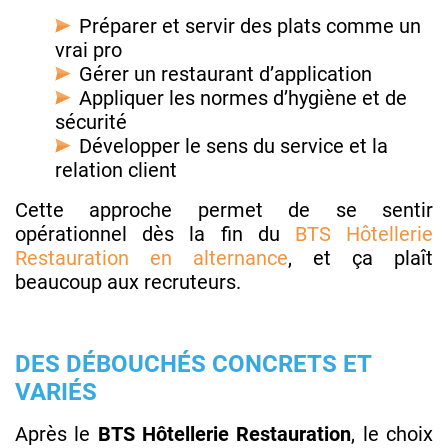
Préparer et servir des plats comme un
vrai pro
Gérer un restaurant d’application
Appliquer les normes d’hygiène et de
sécurité
Développer le sens du service et la
relation client
Cette approche permet de se sentir
opérationnel dès la fin du
BTS Hôtellerie
Restauration en alternance
, et ça plaît
beaucoup aux recruteurs.
DES DÉBOUCHÉS CONCRETS ET
VARIÉS
Après le
BTS Hôtellerie Restauration
, le choix