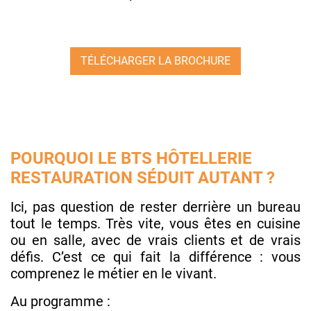
TÉLÉCHARGER LA BROCHURE
POURQUOI LE BTS HÔTELLERIE
RESTAURATION SÉDUIT AUTANT ?
Ici, pas question de rester derrière un bureau
tout le temps. Très vite, vous êtes en cuisine
ou en salle, avec de vrais clients et de vrais
défis. C’est ce qui fait la différence : vous
comprenez le métier en le vivant.
Au programme :