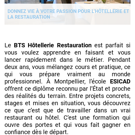
DONNEZ VIE À VOTRE PASSION POUR L’HÔTELLERIE ET
LA RESTAURATION
Le
BTS Hôtellerie Restauration
est parfait si
vous voulez apprendre en faisant et vous
lancer rapidement dans le métier. Pendant
deux ans, vous mélangez cours et pratique, ce
qui vous prépare vraiment au monde
professionnel. À Montpellier, l’école
ESICAD
offrent ce diplôme reconnu par l’État et proche
des réalités du terrain. Entre projets concrets,
stages et mises en situation, vous découvrez
ce que c’est que de travailler dans un vrai
restaurant ou hôtel. C’est une formation qui
ouvre des portes et qui vous fait gagner en
confiance dès le départ.