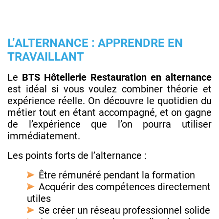
L’ALTERNANCE : APPRENDRE EN
TRAVAILLANT
Le
BTS Hôtellerie Restauration en alternance
est idéal si vous voulez combiner théorie et
expérience réelle. On découvre le quotidien du
métier tout en étant accompagné, et on gagne
de l’expérience que l’on pourra utiliser
immédiatement.
Les points forts de l’alternance :
Être rémunéré pendant la formation
Acquérir des compétences directement
utiles
Se créer un réseau professionnel solide