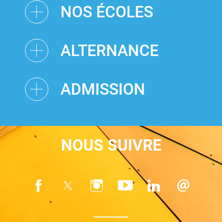
NOS ÉCOLES
ALTERNANCE
ADMISSION
NOUS SUIVRE