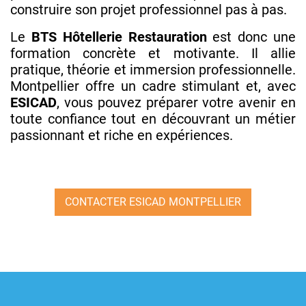
construire son projet professionnel pas à pas.
Le
BTS Hôtellerie Restauration
est donc une
formation concrète et motivante. Il allie
pratique, théorie et immersion professionnelle.
Montpellier offre un cadre stimulant et, avec
ESICAD
, vous pouvez préparer votre avenir en
toute confiance tout en découvrant un métier
passionnant et riche en expériences.
CONTACTER ESICAD MONTPELLIER