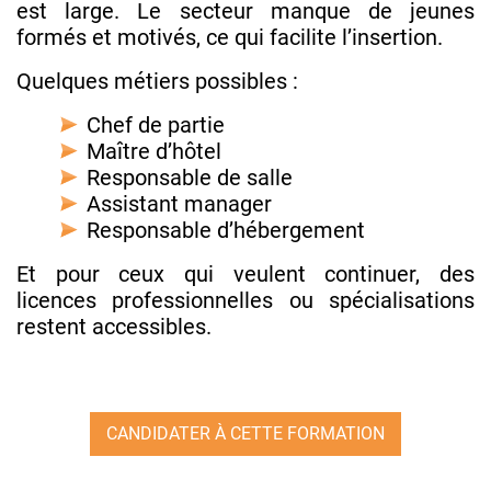
est large. Le secteur manque de jeunes
formés et motivés, ce qui facilite l’insertion.
Quelques métiers possibles :
Chef de partie
Maître d’hôtel
Responsable de salle
Assistant manager
Responsable d’hébergement
Et pour ceux qui veulent continuer, des
licences professionnelles ou spécialisations
restent accessibles.
CANDIDATER À CETTE FORMATION