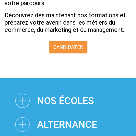
votre parcours.
Découvrez dès maintenant nos formations et
préparez votre avenir dans les métiers du
commerce, du marketing et du management.
CANDIDATER
NOS ÉCOLES
ALTERNANCE