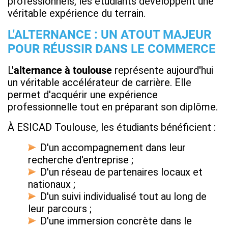
professionnels, les étudiants développent une
véritable expérience du terrain.
L'ALTERNANCE : UN ATOUT MAJEUR
POUR RÉUSSIR DANS LE COMMERCE
L'
alternance à toulouse
représente aujourd'hui
un véritable accélérateur de carrière. Elle
permet d'acquérir une expérience
professionnelle tout en préparant son diplôme.
À ESICAD Toulouse, les étudiants bénéficient :
D'un accompagnement dans leur
recherche d'entreprise ;
D'un réseau de partenaires locaux et
nationaux ;
D'un suivi individualisé tout au long de
leur parcours ;
D'une immersion concrète dans le