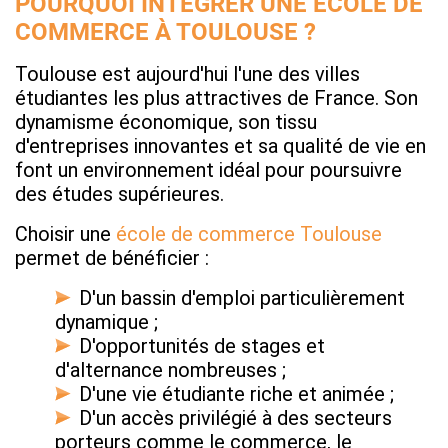
POURQUOI INTÉGRER UNE ÉCOLE DE
COMMERCE À TOULOUSE ?
Toulouse est aujourd'hui l'une des villes
étudiantes les plus attractives de France. Son
dynamisme économique, son tissu
d'entreprises innovantes et sa qualité de vie en
font un environnement idéal pour poursuivre
des études supérieures.
Choisir une
école de commerce Toulouse
permet de bénéficier :
D'un bassin d'emploi particulièrement
dynamique ;
D'opportunités de stages et
d'alternance nombreuses ;
D'une vie étudiante riche et animée ;
D'un accès privilégié à des secteurs
porteurs comme le commerce, le