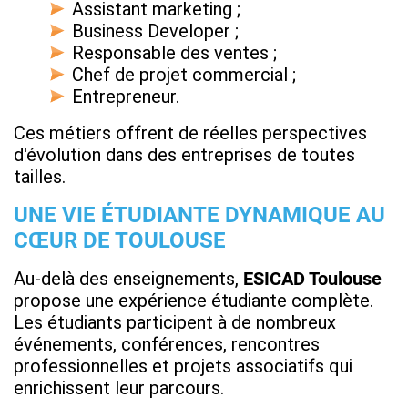
Assistant marketing ;
Business Developer ;
Responsable des ventes ;
Chef de projet commercial ;
Entrepreneur.
Ces métiers offrent de réelles perspectives
d'évolution dans des entreprises de toutes
tailles.
UNE VIE ÉTUDIANTE DYNAMIQUE AU
CŒUR DE TOULOUSE
Au-delà des enseignements,
ESICAD Toulouse
propose une expérience étudiante complète.
Les étudiants participent à de nombreux
événements, conférences, rencontres
professionnelles et projets associatifs qui
enrichissent leur parcours.