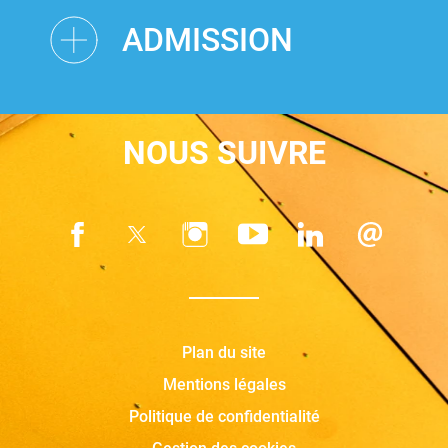
ADMISSION
NOUS SUIVRE
Plan du site
Mentions légales
Politique de confidentialité