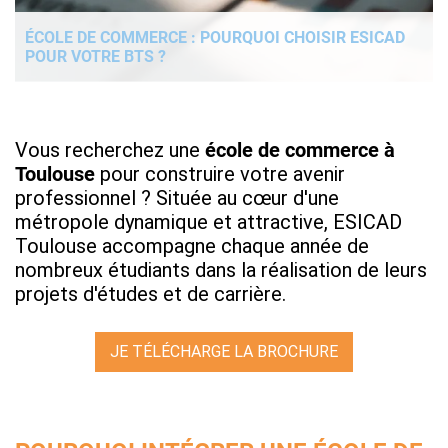
ÉCOLE DE COMMERCE : POURQUOI CHOISIR ESICAD
POUR VOTRE BTS ?
Vous recherchez une
école de commerce à
Toulouse
pour construire votre avenir
professionnel ? Située au cœur d'une
métropole dynamique et attractive, ESICAD
Toulouse accompagne chaque année de
nombreux étudiants dans la réalisation de leurs
projets d'études et de carrière.
JE TÉLÉCHARGE LA BROCHURE