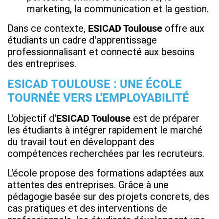
marketing, la communication et la gestion.
Dans ce contexte,
ESICAD Toulouse
offre aux
étudiants un cadre d'apprentissage
professionnalisant et connecté aux besoins
des entreprises.
ESICAD TOULOUSE : UNE ÉCOLE
TOURNÉE VERS L'EMPLOYABILITÉ
L'objectif d'
ESICAD Toulouse
est de préparer
les étudiants à intégrer rapidement le marché
du travail tout en développant des
compétences recherchées par les recruteurs.
L'école propose des formations adaptées aux
attentes des entreprises. Grâce à une
pédagogie basée sur des projets concrets, des
cas pratiques et des interventions de