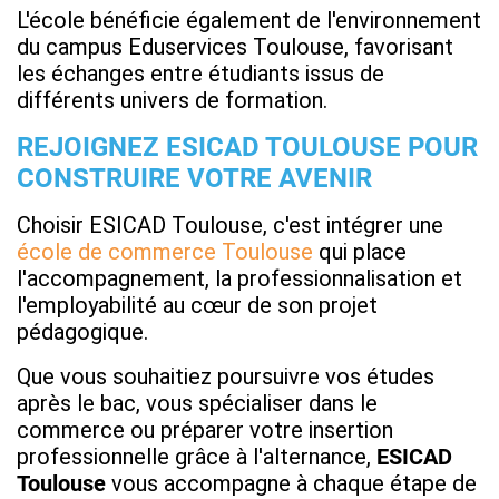
L'école bénéficie également de l'environnement
du campus Eduservices Toulouse, favorisant
les échanges entre étudiants issus de
différents univers de formation.
REJOIGNEZ ESICAD TOULOUSE POUR
CONSTRUIRE VOTRE AVENIR
Choisir ESICAD Toulouse, c'est intégrer une
école de commerce Toulouse
qui place
l'accompagnement, la professionnalisation et
l'employabilité au cœur de son projet
pédagogique.
Que vous souhaitiez poursuivre vos études
après le bac, vous spécialiser dans le
commerce ou préparer votre insertion
professionnelle grâce à l'alternance,
ESICAD
Toulouse
vous accompagne à chaque étape de