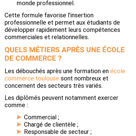
monde professionnel.
Cette formule favorise l'insertion
professionnelle et permet aux étudiants de
développer rapidement leurs compétences
commerciales et relationnelles.
QUELS MÉTIERS APRÈS UNE ÉCOLE
DE COMMERCE ?
Les débouchés après une formation en
école
commerce toulouse
sont nombreux et
concernent des secteurs très variés.
Les diplômés peuvent notamment exercer
comme :
Commercial ;
Chargé de clientèle ;
Responsable de secteur ;