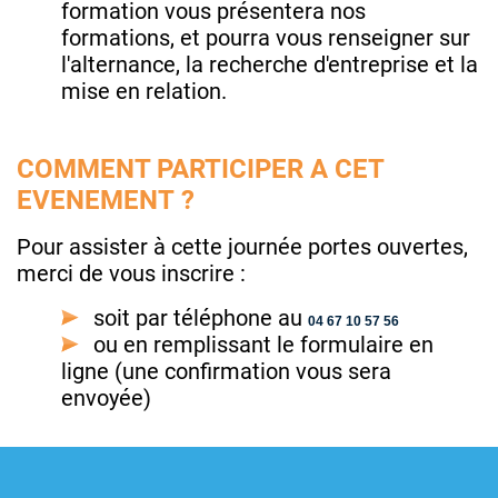
formation vous présentera nos
formations, et pourra vous renseigner sur
l'alternance, la recherche d'entreprise et la
mise en relation.
COMMENT PARTICIPER A CET
EVENEMENT ?
Pour assister à cette journée portes ouvertes,
merci de vous inscrire :
soit par téléphone au
04 67 10 57 56
ou en remplissant le formulaire en
ligne (une confirmation vous sera
envoyée)