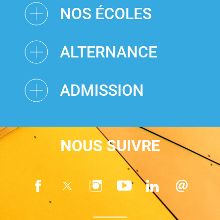
NOS ÉCOLES
ALTERNANCE
ADMISSION
NOUS SUIVRE