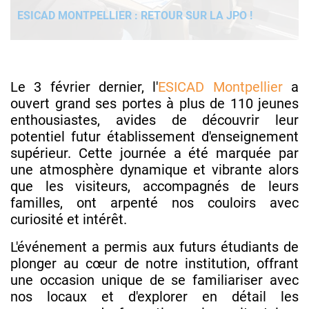
ESICAD MONTPELLIER : RETOUR SUR LA JPO !
Le 3 février dernier, l'
ESICAD Montpellier
a
ouvert grand ses portes à plus de 110 jeunes
enthousiastes, avides de découvrir leur
potentiel futur établissement d'enseignement
supérieur. Cette journée a été marquée par
une atmosphère dynamique et vibrante alors
que les visiteurs, accompagnés de leurs
familles, ont arpenté nos couloirs avec
curiosité et intérêt.
L'événement a permis aux futurs étudiants de
plonger au cœur de notre institution, offrant
une occasion unique de se familiariser avec
nos locaux et d'explorer en détail les