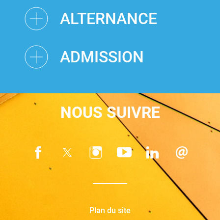
ALTERNANCE
ADMISSION
NOUS SUIVRE
Plan du site