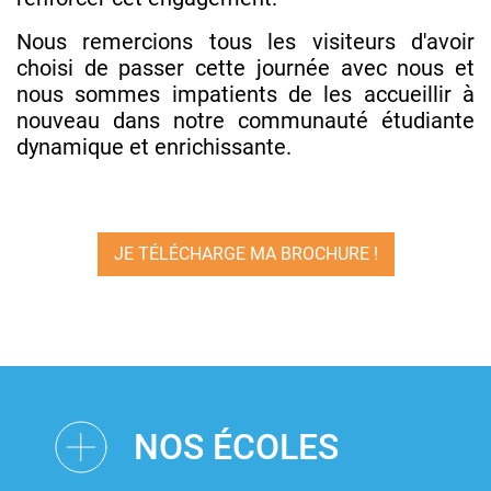
Nous remercions tous les visiteurs d'avoir
choisi de passer cette journée avec nous et
nous sommes impatients de les accueillir à
nouveau dans notre communauté étudiante
dynamique et enrichissante.
JE TÉLÉCHARGE MA BROCHURE !
NOS ÉCOLES