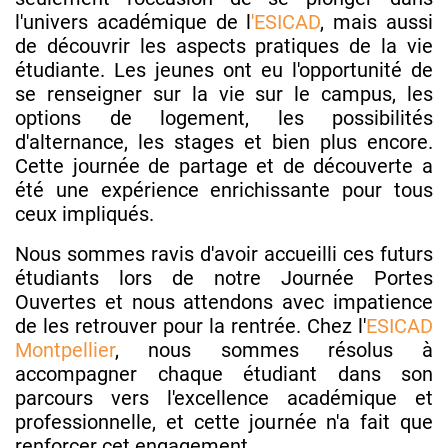
l'univers académique de l
'ESICAD
, mais aussi
de découvrir les aspects pratiques de la vie
étudiante. Les jeunes ont eu l'opportunité de
se renseigner sur la vie sur le campus, les
options de logement, les possibilités
d'alternance, les stages et bien plus encore.
Cette journée de partage et de découverte a
été une expérience enrichissante pour tous
ceux impliqués.
Nous sommes ravis d'avoir accueilli ces futurs
étudiants lors de notre Journée Portes
Ouvertes et nous attendons avec impatience
de les retrouver pour la rentrée. Chez l'
ESICAD
Montpellier
, nous sommes résolus à
accompagner chaque étudiant dans son
parcours vers l'excellence académique et
professionnelle, et cette journée n'a fait que
renforcer cet engagement.