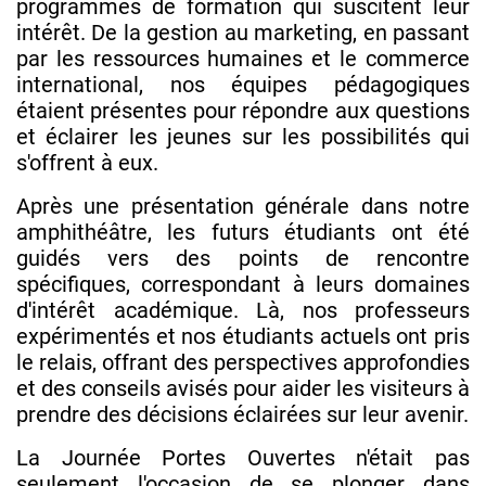
programmes de formation qui suscitent leur
intérêt. De la gestion au marketing, en passant
par les ressources humaines et le commerce
international, nos équipes pédagogiques
étaient présentes pour répondre aux questions
et éclairer les jeunes sur les possibilités qui
s'offrent à eux.
Après une présentation générale dans notre
amphithéâtre, les futurs étudiants ont été
guidés vers des points de rencontre
spécifiques, correspondant à leurs domaines
d'intérêt académique. Là, nos professeurs
expérimentés et nos étudiants actuels ont pris
le relais, offrant des perspectives approfondies
et des conseils avisés pour aider les visiteurs à
prendre des décisions éclairées sur leur avenir.
La Journée Portes Ouvertes n'était pas
seulement l'occasion de se plonger dans