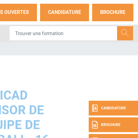
S OUVERTES
CANDIDATURE
BROCHURE
ICAD
SOR DE
CANDIDATURE
UIPE DE
BROCHURE