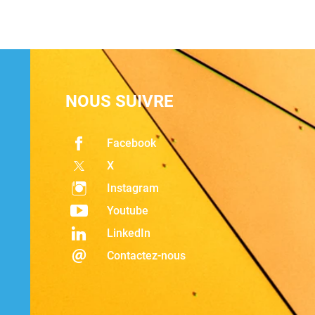
NOUS SUIVRE
Facebook
X
Instagram
Youtube
LinkedIn
Contactez-nous