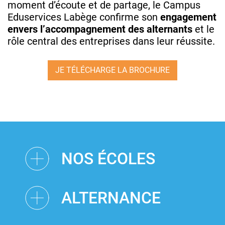
moment d’écoute et de partage, le Campus
Eduservices Labège confirme son
engagement
envers l’accompagnement des alternants
et le
rôle central des entreprises dans leur réussite.
JE TÉLÉCHARGE LA BROCHURE
NOS ÉCOLES
ALTERNANCE