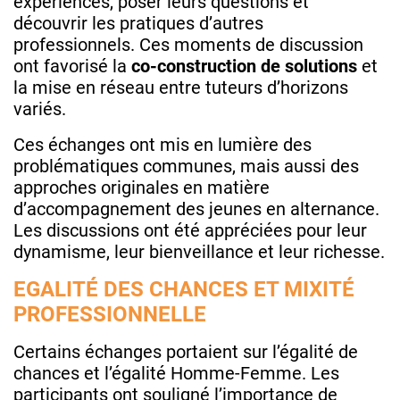
expériences, poser leurs questions et
découvrir les pratiques d’autres
professionnels. Ces moments de discussion
ont favorisé la
co-construction de solutions
et
la mise en réseau entre tuteurs d’horizons
variés.
Ces échanges ont mis en lumière des
problématiques communes, mais aussi des
approches originales en matière
d’accompagnement des jeunes en alternance.
Les discussions ont été appréciées pour leur
dynamisme, leur bienveillance et leur richesse.
EGALITÉ DES CHANCES ET MIXITÉ
PROFESSIONNELLE
Certains échanges portaient sur l’égalité de
chances et l’égalité Homme-Femme. Les
participants ont souligné l’importance de