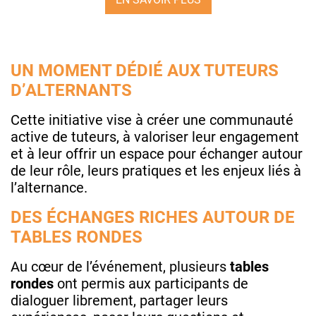
UN MOMENT DÉDIÉ AUX TUTEURS
D’ALTERNANTS
Cette initiative vise à créer une communauté
active de tuteurs, à valoriser leur engagement
et à leur offrir un espace pour échanger autour
de leur rôle, leurs pratiques et les enjeux liés à
l’alternance.
DES ÉCHANGES RICHES AUTOUR DE
TABLES RONDES
Au cœur de l’événement, plusieurs
tables
rondes
ont permis aux participants de
dialoguer librement, partager leurs