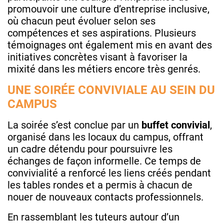
promouvoir une culture d’entreprise inclusive,
où chacun peut évoluer selon ses
compétences et ses aspirations. Plusieurs
témoignages ont également mis en avant des
initiatives concrètes visant à favoriser la
mixité dans les métiers encore très genrés.
UNE SOIRÉE CONVIVIALE AU SEIN DU
CAMPUS
La soirée s’est conclue par un
buffet convivial
,
organisé dans les locaux du campus, offrant
un cadre détendu pour poursuivre les
échanges de façon informelle. Ce temps de
convivialité a renforcé les liens créés pendant
les tables rondes et a permis à chacun de
nouer de nouveaux contacts professionnels.
En rassemblant les tuteurs autour d’un