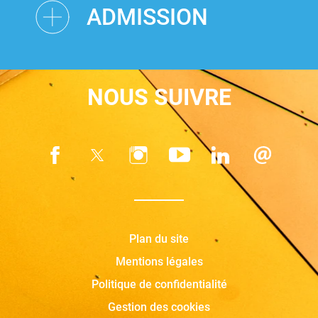
ADMISSION
NOUS SUIVRE
Plan du site
Mentions légales
Politique de confidentialité
Gestion des cookies