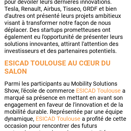
pour dévoiler leurs dernières innovations.
Tesla, Renault, Airbus, Tisseo, GRDF et bien
d'autres ont présenté leurs projets ambitieux
visant à transformer notre façon de nous
déplacer. Des startups prometteuses ont
également eu l'opportunité de présenter leurs
solutions innovantes, attirant l'attention des
investisseurs et des partenaires potentiels.
ESICAD TOULOUSE AU CŒUR DU
SALON
Parmi les participants au Mobility Solutions
Show, l'école de commerce
ESICAD Toulouse
a
marqué sa présence en mettant en avant son
engagement en faveur de l'innovation et de la
mobilité durable. Représentée par une équipe
dynamique,
ESICAD Toulouse
a profité de cette
occasion pour rencontrer des futurs