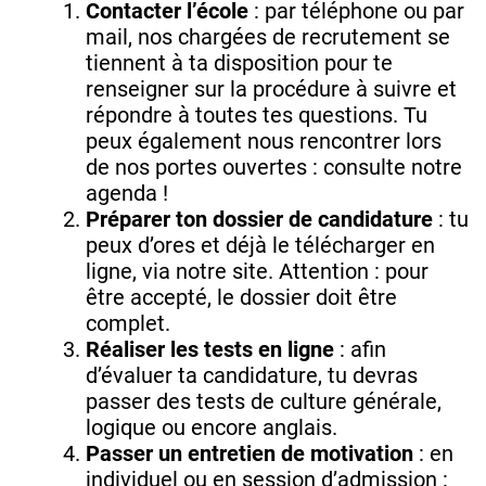
Contacter l’école
: par téléphone ou par
mail, nos chargées de recrutement se
tiennent à ta disposition pour te
renseigner sur la procédure à suivre et
répondre à toutes tes questions. Tu
peux également nous rencontrer lors
de nos portes ouvertes : consulte notre
agenda !
Préparer ton dossier de candidature
: tu
peux d’ores et déjà le télécharger en
ligne, via notre site. Attention : pour
être accepté, le dossier doit être
complet.
Réaliser les tests en ligne
: afin
d’évaluer ta candidature, tu devras
passer des tests de culture générale,
logique ou encore anglais.
Passer un entretien de motivation
: en
individuel ou en session d’admission :