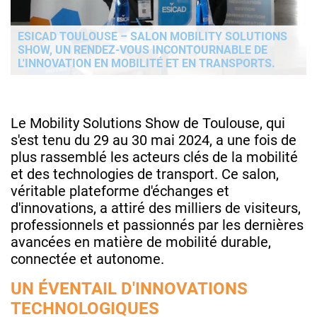
ESICAD TOULOUSE – SALON MOBILITY SOLUTIONS
SHOW, UN RENDEZ-VOUS INCONTOURNABLE DE
L'INNOVATION EN MOBILITÉ ET EN TRANSPORTS.
Le Mobility Solutions Show de Toulouse, qui
s'est tenu du 29 au 30 mai 2024, a une fois de
plus rassemblé les acteurs clés de la mobilité
et des technologies de transport. Ce salon,
véritable plateforme d'échanges et
d'innovations, a attiré des milliers de visiteurs,
professionnels et passionnés par les dernières
avancées en matière de mobilité durable,
connectée et autonome.
UN ÉVENTAIL D'INNOVATIONS
TECHNOLOGIQUES