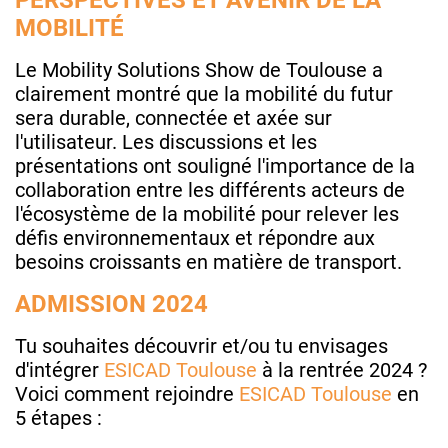
MOBILITÉ
Le Mobility Solutions Show de Toulouse a
clairement montré que la mobilité du futur
sera durable, connectée et axée sur
l'utilisateur. Les discussions et les
présentations ont souligné l'importance de la
collaboration entre les différents acteurs de
l'écosystème de la mobilité pour relever les
défis environnementaux et répondre aux
besoins croissants en matière de transport.
ADMISSION 2024
Tu souhaites découvrir et/ou tu envisages
d'intégrer
ESICAD Toulouse
à la rentrée 2024 ?
Voici comment rejoindre
ESICAD Toulouse
en
5 étapes :