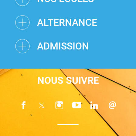
ALTERNANCE
ADMISSION
NOUS SUIVRE