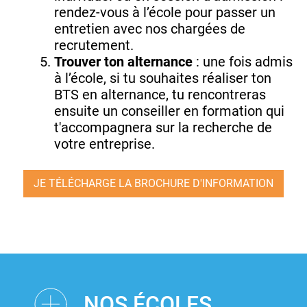
rendez-vous à l’école pour passer un
entretien avec nos chargées de
recrutement.
Trouver ton alternance
: une fois admis
à l’école, si tu souhaites réaliser ton
BTS en alternance, tu rencontreras
ensuite un conseiller en formation qui
t'accompagnera sur la recherche de
votre entreprise.
JE TÉLÉCHARGE LA BROCHURE D'INFORMATION
NOS ÉCOLES