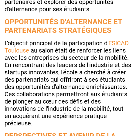
partenaires et explorer des opportunités
d'alternance pour ses étudiants.
OPPORTUNITÉS D'ALTERNANCE ET
PARTENARIATS STRATÉGIQUES
L'objectif principal de la participation d'
ESICAD
Toulouse
au salon était de renforcer les liens
avec les entreprises du secteur de la mobilité.
En rencontrant des leaders de l'industrie et des
startups innovantes, l'école a cherché à créer
des partenariats qui offriront à ses étudiants
des opportunités d'alternance enrichissantes.
Ces collaborations permettront aux étudiants
de plonger au cœur des défis et des
innovations de l'industrie de la mobilité, tout
en acquérant une expérience pratique
précieuse.
PERSPECTIVES ET AVENIR DE LA