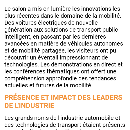
Le salon a mis en lumière les innovations les
plus récentes dans le domaine de la mobilité.
Des voitures électriques de nouvelle
génération aux solutions de transport public
intelligent, en passant par les dernières
avancées en matière de véhicules autonomes
et de mobilité partagée, les visiteurs ont pu
découvrir un éventail impressionnant de
technologies. Les démonstrations en direct et
les conférences thématiques ont offert une
compréhension approfondie des tendances
actuelles et futures de la mobilité.
PRÉSENCE ET IMPACT DES LEADERS
DE L'INDUSTRIE
Les grands noms de l'industrie automobile et
des technologies de transport étaient présents