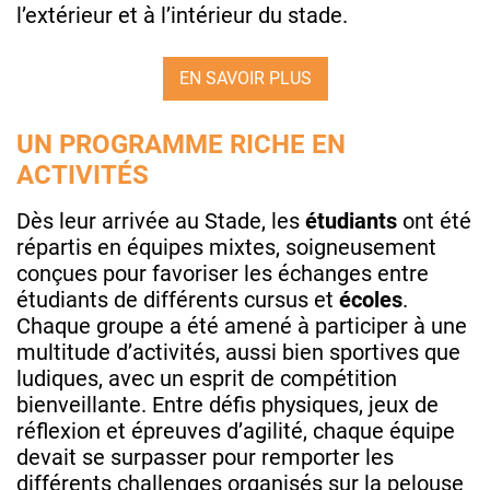
l’extérieur et à l’intérieur du stade.
EN SAVOIR PLUS
UN PROGRAMME RICHE EN
ACTIVITÉS
Dès leur arrivée au Stade, les
étudiants
ont été
répartis en équipes mixtes, soigneusement
conçues pour favoriser les échanges entre
étudiants de différents cursus et
écoles
.
Chaque groupe a été amené à participer à une
multitude d’activités, aussi bien sportives que
ludiques, avec un esprit de compétition
bienveillante. Entre défis physiques, jeux de
réflexion et épreuves d’agilité, chaque équipe
devait se surpasser pour remporter les
différents challenges organisés sur la pelouse