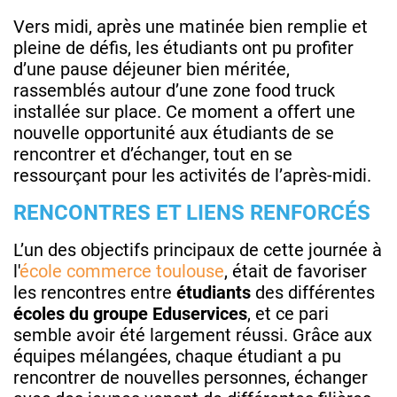
Vers midi, après une matinée bien remplie et
pleine de défis, les étudiants ont pu profiter
d’une pause déjeuner bien méritée,
rassemblés autour d’une zone food truck
installée sur place. Ce moment a offert une
nouvelle opportunité aux étudiants de se
rencontrer et d’échanger, tout en se
ressourçant pour les activités de l’après-midi.
RENCONTRES ET LIENS RENFORCÉS
L’un des objectifs principaux de cette journée à
l'
école commerce toulouse
, était de favoriser
les rencontres entre
étudiants
des différentes
écoles du groupe Eduservices
, et ce pari
semble avoir été largement réussi. Grâce aux
équipes mélangées, chaque étudiant a pu
rencontrer de nouvelles personnes, échanger