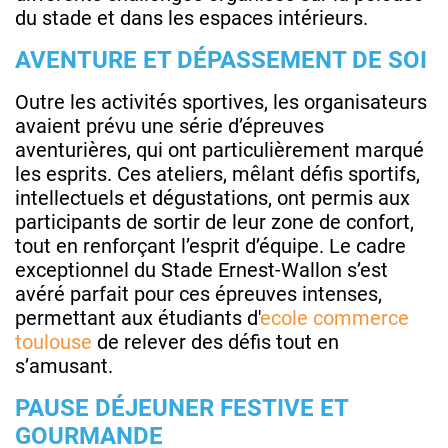
du stade et dans les espaces intérieurs.
AVENTURE ET DÉPASSEMENT DE SOI
Outre les activités sportives, les organisateurs
avaient prévu une série d’épreuves
aventurières, qui ont particulièrement marqué
les esprits. Ces ateliers, mêlant défis sportifs,
intellectuels et dégustations, ont permis aux
participants de sortir de leur zone de confort,
tout en renforçant l’esprit d’équipe. Le cadre
exceptionnel du Stade Ernest-Wallon s’est
avéré parfait pour ces épreuves intenses,
permettant aux étudiants d'
ecole commerce
toulouse
de relever des défis tout en
s’amusant.
PAUSE DÉJEUNER FESTIVE ET
GOURMANDE