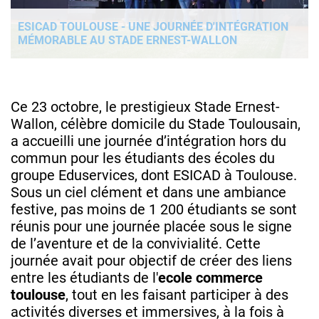
ESICAD TOULOUSE - UNE JOURNÉE D'INTÉGRATION
MÉMORABLE AU STADE ERNEST-WALLON
Ce 23 octobre, le prestigieux Stade Ernest-
Wallon, célèbre domicile du Stade Toulousain,
a accueilli une journée d’intégration hors du
commun pour les étudiants des écoles du
groupe Eduservices, dont ESICAD à Toulouse.
Sous un ciel clément et dans une ambiance
festive, pas moins de 1 200 étudiants se sont
réunis pour une journée placée sous le signe
de l’aventure et de la convivialité. Cette
journée avait pour objectif de créer des liens
entre les étudiants de l'
ecole commerce
toulouse
, tout en les faisant participer à des
activités diverses et immersives, à la fois à