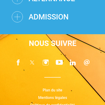
ADMISSION
NOUS SUIVRE
Plan du site
Mentions légales