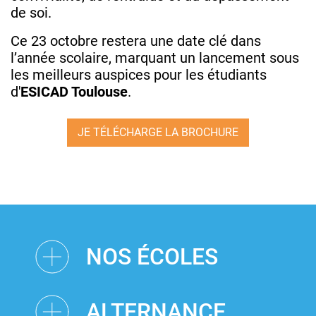
de soi.
Ce 23 octobre restera une date clé dans
l’année scolaire, marquant un lancement sous
les meilleurs auspices pour les étudiants
d'
ESICAD Toulouse
.
JE TÉLÉCHARGE LA BROCHURE
NOS ÉCOLES
ALTERNANCE