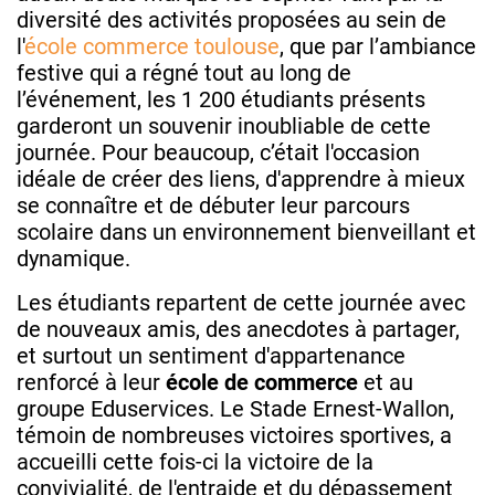
diversité des activités proposées au sein de
l'
école commerce toulouse
, que par l’ambiance
festive qui a régné tout au long de
l’événement, les 1 200 étudiants présents
garderont un souvenir inoubliable de cette
journée. Pour beaucoup, c’était l'occasion
idéale de créer des liens, d'apprendre à mieux
se connaître et de débuter leur parcours
scolaire dans un environnement bienveillant et
dynamique.
Les étudiants repartent de cette journée avec
de nouveaux amis, des anecdotes à partager,
et surtout un sentiment d'appartenance
renforcé à leur
école de commerce
et au
groupe Eduservices. Le Stade Ernest-Wallon,
témoin de nombreuses victoires sportives, a
accueilli cette fois-ci la victoire de la
convivialité, de l'entraide et du dépassement