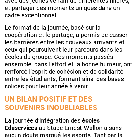
avec des jeunes venant de différentes filières,
et partager des moments uniques dans un
cadre exceptionnel.
Le format de la journée, basé sur la
coopération et le partage, a permis de casser
les barrières entre les nouveaux arrivants et
ceux qui poursuivent leur parcours dans les
écoles du groupe. Ces moments passés
ensemble, dans l’effort et la bonne humeur, ont
renforcé l’esprit de cohésion et de solidarité
entre les étudiants, formant ainsi des bases
solides pour leur année à venir.
UN BILAN POSITIF ET DES
SOUVENIRS INOUBLIABLES
La journée d’intégration des
écoles
Eduservices
au Stade Ernest-Wallon a sans
aucun doute marqué les esprits. Tant par la