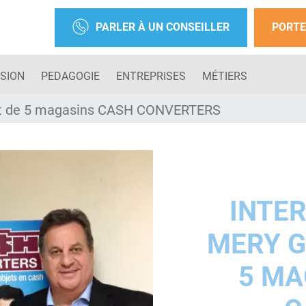
PARLER À UN CONSEILLER
PORTE
SION
PEDAGOGIE
ENTREPRISES
MÉTIERS
nt de 5 magasins CASH CONVERTERS
INTER
MERY G
5 MA