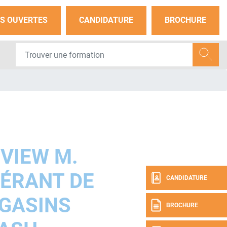
S OUVERTES
CANDIDATURE
BROCHURE
VIEW M.
ÉRANT DE
CANDIDATURE
GASINS
BROCHURE