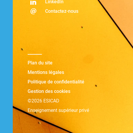
LinkedIn
Contactez-nous
Plan du site
Mentions légales
Politique de confidentialité
Gestion des cookies
©2026 ESICAD
Enseignement supérieur privé