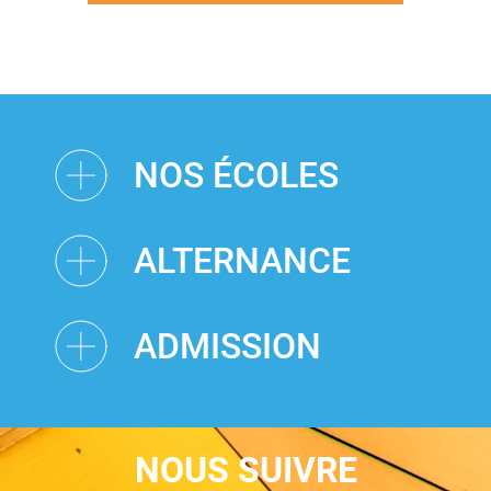
NOS ÉCOLES
ALTERNANCE
ADMISSION
NOUS SUIVRE