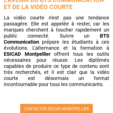
ET DE LA VIDÉO COURTE
La vidéo courte n’est pas une tendance
passagère. Elle est appelée à rester, car les
marques cherchent à toucher rapidement un
public connecté. Suivre un
BTS
Communication
prépare les étudiants à ces
évolutions. L’alternance et la formation à
ESICAD
Montpellier
offrent tous les outils
nécessaires pour réussir. Les diplômés
capables de produire ce type de contenu sont
très recherchés, et il est clair que la vidéo
courte est désormais un format
incontournable pour tous les communicants.
CONTACTER ESICAD MONTPELLIER