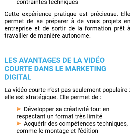
contraintes techniques
Cette expérience pratique est précieuse. Elle
permet de se préparer à de vrais projets en
entreprise et de sortir de la formation prêt à
travailler de manière autonome.
LES AVANTAGES DE LA VIDÉO
COURTE DANS LE MARKETING
DIGITAL
La vidéo courte n’est pas seulement populaire :
elle est stratégique. Elle permet de :
Développer sa créativité tout en
respectant un format très limité
Acquérir des compétences techniques,
comme le montage et l’édition