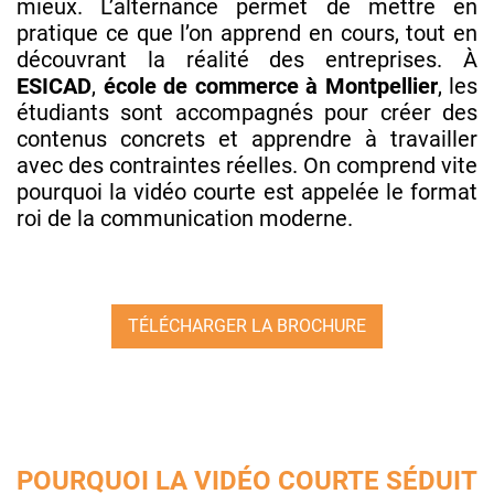
mieux. L’alternance permet de mettre en
pratique ce que l’on apprend en cours, tout en
découvrant la réalité des entreprises. À
ESICAD
,
école de commerce à Montpellier
, les
étudiants sont accompagnés pour créer des
contenus concrets et apprendre à travailler
avec des contraintes réelles. On comprend vite
pourquoi la vidéo courte est appelée le format
roi de la communication moderne.
TÉLÉCHARGER LA BROCHURE
POURQUOI LA VIDÉO COURTE SÉDUIT