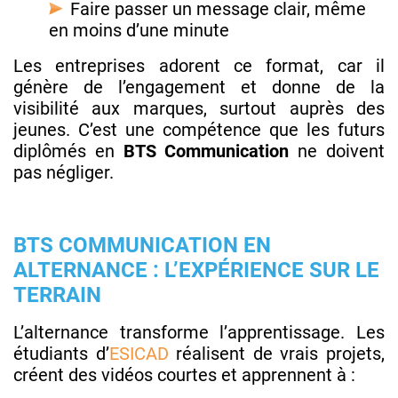
Faire passer un message clair, même
en moins d’une minute
Les entreprises adorent ce format, car il
génère de l’engagement et donne de la
visibilité aux marques, surtout auprès des
jeunes. C’est une compétence que les futurs
diplômés en
BTS Communication
ne doivent
pas négliger.
BTS COMMUNICATION EN
ALTERNANCE : L’EXPÉRIENCE SUR LE
TERRAIN
L’alternance transforme l’apprentissage. Les
étudiants d’
ESICAD
réalisent de vrais projets,
créent des vidéos courtes et apprennent à :