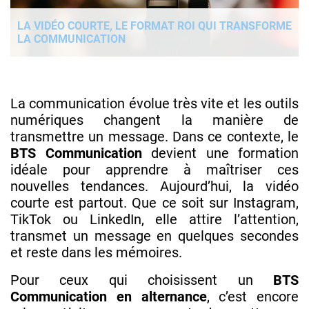
LA VIDÉO COURTE, LE FORMAT ROI QUI TRANSFORME
LA COMMUNICATION
La communication évolue très vite et les outils
numériques changent la manière de
transmettre un message. Dans ce contexte, le
BTS Communication
devient une formation
idéale pour apprendre à maîtriser ces
nouvelles tendances. Aujourd’hui, la vidéo
courte est partout. Que ce soit sur Instagram,
TikTok ou LinkedIn, elle attire l’attention,
transmet un message en quelques secondes
et reste dans les mémoires.
Pour ceux qui choisissent un
BTS
Communication en alternance
, c’est encore