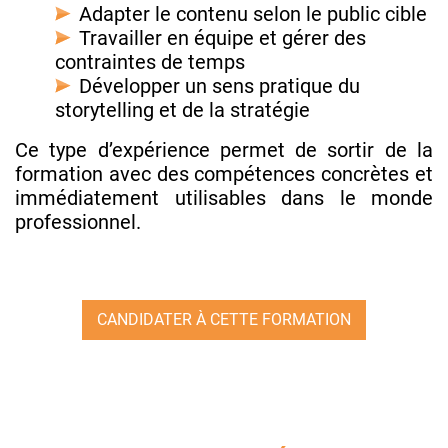
Adapter le contenu selon le public cible
Travailler en équipe et gérer des
contraintes de temps
Développer un sens pratique du
storytelling et de la stratégie
Ce type d’expérience permet de sortir de la
formation avec des compétences concrètes et
immédiatement utilisables dans le monde
professionnel.
CANDIDATER À CETTE FORMATION