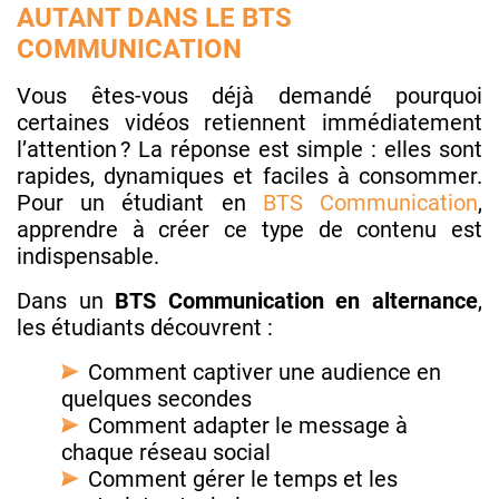
AUTANT DANS LE BTS
COMMUNICATION
Vous êtes-vous déjà demandé pourquoi
certaines vidéos retiennent immédiatement
l’attention ? La réponse est simple : elles sont
rapides, dynamiques et faciles à consommer.
Pour un étudiant en
BTS Communication
,
apprendre à créer ce type de contenu est
indispensable.
Dans un
BTS Communication en alternance
,
les étudiants découvrent :
Comment captiver une audience en
quelques secondes
Comment adapter le message à
chaque réseau social
Comment gérer le temps et les