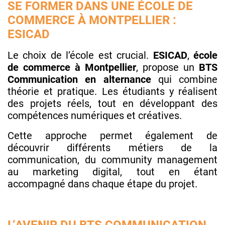
SE FORMER DANS UNE ÉCOLE DE
COMMERCE À MONTPELLIER :
ESICAD
Le choix de l’école est crucial.
ESICAD
,
école
de commerce à Montpellier
, propose un
BTS
Communication en alternance
qui combine
théorie et pratique. Les étudiants y réalisent
des projets réels, tout en développant des
compétences numériques et créatives.
Cette approche permet également de
découvrir différents métiers de la
communication, du community management
au marketing digital, tout en étant
accompagné dans chaque étape du projet.
L’AVENIR DU BTS COMMUNICATION