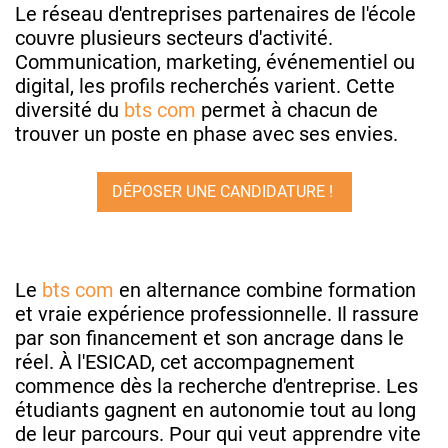
Le réseau d'entreprises partenaires de l'école
couvre plusieurs secteurs d'activité.
Communication, marketing, événementiel ou
digital, les profils recherchés varient. Cette
diversité du
bts com
permet à chacun de
trouver un poste en phase avec ses envies.
DÉPOSER UNE CANDIDATURE !
Le
bts com
en alternance combine formation
et vraie expérience professionnelle. Il rassure
par son financement et son ancrage dans le
réel. À l'ESICAD, cet accompagnement
commence dès la recherche d'entreprise. Les
étudiants gagnent en autonomie tout au long
de leur parcours. Pour qui veut apprendre vite