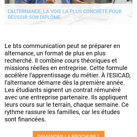
L'ALTERNANCE, LA VOIE LA PLUS CONCRÈTE POUR
RÉUSSIR SON DIPLÔME
Le bts communication peut se préparer en
alternance, un format de plus en plus
recherché. Il combine cours théoriques et
missions réelles en entreprise. Cette formule
accélère l'apprentissage du métier. À l'ESICAD,
l'alternance démarre dès la première année.
Les étudiants signent un contrat rémunéré
avec une entreprise partenaire. Ils appliquent
leurs cours sur le terrain, chaque semaine. Ce
rythme rassure les familles, car les études
sont financées.
DEMANDER LA BROCHURE !