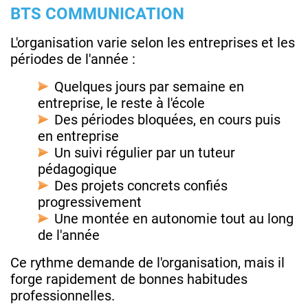
BTS COMMUNICATION
L'organisation varie selon les entreprises et les
périodes de l'année :
Quelques jours par semaine en
entreprise, le reste à l'école
Des périodes bloquées, en cours puis
en entreprise
Un suivi régulier par un tuteur
pédagogique
Des projets concrets confiés
progressivement
Une montée en autonomie tout au long
de l'année
Ce rythme demande de l'organisation, mais il
forge rapidement de bonnes habitudes
professionnelles.