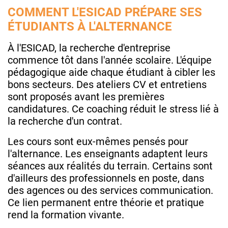
COMMENT L'ESICAD PRÉPARE SES
ÉTUDIANTS À L'ALTERNANCE
À l'ESICAD, la recherche d'entreprise
commence tôt dans l'année scolaire. L'équipe
pédagogique aide chaque étudiant à cibler les
bons secteurs. Des ateliers CV et entretiens
sont proposés avant les premières
candidatures. Ce coaching réduit le stress lié à
la recherche d'un contrat.
Les cours sont eux-mêmes pensés pour
l'alternance. Les enseignants adaptent leurs
séances aux réalités du terrain. Certains sont
d'ailleurs des professionnels en poste, dans
des agences ou des services communication.
Ce lien permanent entre théorie et pratique
rend la formation vivante.