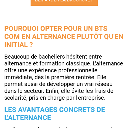
POURQUOI OPTER POUR UN BTS
COM EN ALTERNANCE PLUTÔT QU'EN
INITIAL ?
Beaucoup de bacheliers hésitent entre
alternance et formation classique. L'alternance
offre une expérience professionnelle
immédiate, dès la première rentrée. Elle
permet aussi de développer un vrai réseau
dans le secteur. Enfin, elle évite les frais de
scolarité, pris en charge par l'entreprise.
LES AVANTAGES CONCRETS DE
L'ALTERNANCE