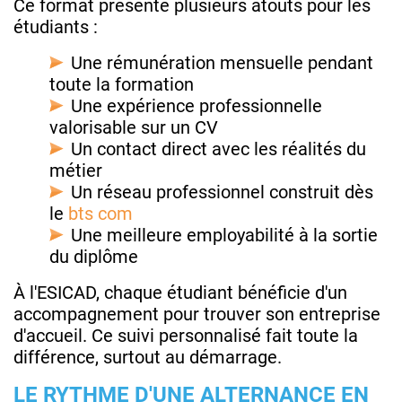
Ce format présente plusieurs atouts pour les
étudiants :
Une rémunération mensuelle pendant
toute la formation
Une expérience professionnelle
valorisable sur un CV
Un contact direct avec les réalités du
métier
Un réseau professionnel construit dès
le
bts com
Une meilleure employabilité à la sortie
du diplôme
À l'ESICAD, chaque étudiant bénéficie d'un
accompagnement pour trouver son entreprise
d'accueil. Ce suivi personnalisé fait toute la
différence, surtout au démarrage.
LE RYTHME D'UNE ALTERNANCE EN