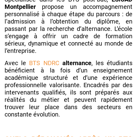
Montpellier
propose un accompagnement
personnalisé à chaque étape du parcours : de
l’admission à l’obtention du diplôme, en
passant par la recherche d’alternance. L’école
s’engage à offrir un cadre de formation
sérieux, dynamique et connecté au monde de
l’entreprise.
Avec le
BTS NDRC
alternance
, les étudiants
bénéficient à la fois d’un enseignement
académique structuré et d’une expérience
professionnelle valorisante. Encadrés par des
intervenants qualifiés, ils sont préparés aux
réalités du métier et peuvent rapidement
trouver leur place dans des secteurs en
constante évolution.