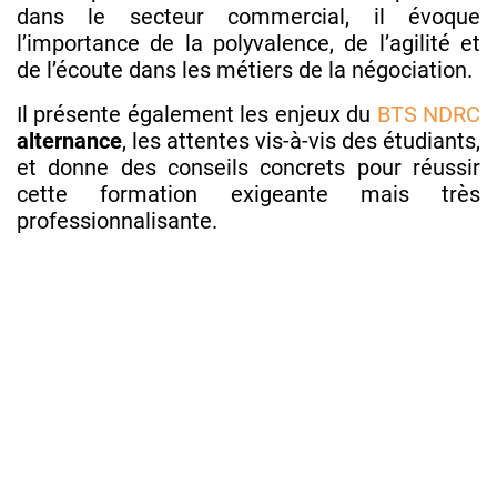
dans le secteur commercial, il évoque
l’importance de la polyvalence, de l’agilité et
de l’écoute dans les métiers de la négociation.
Il présente également les enjeux du
BTS NDRC
alternance
, les attentes vis-à-vis des étudiants,
et donne des conseils concrets pour réussir
cette formation exigeante mais très
professionnalisante.