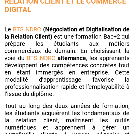
RELATION CLIENT ET LE COMMERCE
DIGITAL
Le
BTS NDRC
(Négociation et Digitalisation de
la Relation Client)
est une formation Bac+2 qui
prépare les étudiants aux métiers
commerciaux de demain. En choisissant la
voie du
BTS NDRC
alternance
, les apprenants
développent des compétences concrètes tout
en étant immergés en entreprise. Cette
modalité d’apprentissage favorise la
professionnalisation rapide et l’employabilité à
l’issue du diplôme.
Tout au long des deux années de formation,
les étudiants acquièrent les fondamentaux de
la relation client, maîtrisent les outils
numériques et apprennent à gérer un