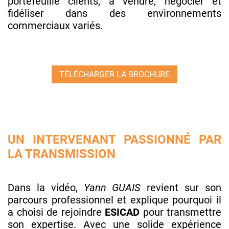
portefeuille clients, à vendre, négocier et
fidéliser dans des environnements
commerciaux variés.
TÉLÉCHARGER LA BROCHURE
UN INTERVENANT PASSIONNÉ PAR
LA TRANSMISSION
Dans la vidéo,
Yann GUAIS
revient sur son
parcours professionnel et explique pourquoi il
a choisi de rejoindre
ESICAD
pour transmettre
son expertise. Avec une solide expérience