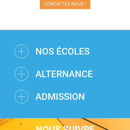
CONTACTEZ-NOUS !
NOS ÉCOLES
ALTERNANCE
ADMISSION
NOUS SUIVRE