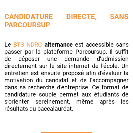
CANDIDATURE DIRECTE, SANS
PARCOURSUP
Le
BTS NDRC
alternance
est accessible sans
passer par la plateforme Parcoursup. Il suffit
de déposer une demande d’admission
directement sur le site internet de l’école. Un
entretien est ensuite proposé afin d’évaluer la
motivation du candidat et de l’accompagner
dans sa recherche d’entreprise. Ce format de
candidature souple permet aux étudiants de
s’orienter sereinement, même après les
résultats du baccalauréat.