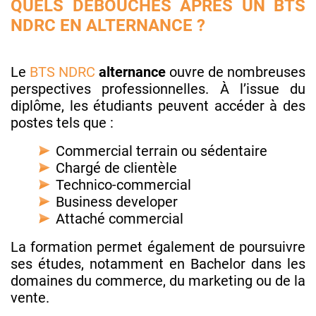
QUELS DÉBOUCHÉS APRÈS UN BTS
NDRC EN ALTERNANCE ?
Le
BTS NDRC
alternance
ouvre de nombreuses
perspectives professionnelles. À l’issue du
diplôme, les étudiants peuvent accéder à des
postes tels que :
Commercial terrain ou sédentaire
Chargé de clientèle
Technico-commercial
Business developer
Attaché commercial
La formation permet également de poursuivre
ses études, notamment en Bachelor dans les
domaines du commerce, du marketing ou de la
vente.