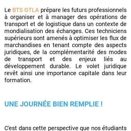
Le
BTS GTLA
prépare les futurs professionnels
à organiser et à manager des opérations de
transport et de logistique dans un contexte de
mondialisation des échanges. Ces techniciens
supérieurs sont amenés à optimiser les flux de
marchandises en tenant compte des aspects
juridiques, de la complémentarité des modes
de transport et des enjeux liés au
développement durable. Le volet juridique
revêt ainsi une importance capitale dans leur
formation.
UNE JOURNÉE BIEN REMPLIE !
C'est dans cette perspective que nos étudiants