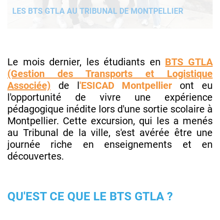
LES BTS GTLA AU TRIBUNAL DE MONTPELLIER
Le mois dernier, les étudiants en
BTS GTLA
(Gestion des Transports et Logistique
Associée)
de l
'ESICAD Montpellier
ont eu
l'opportunité de vivre une expérience
pédagogique inédite lors d'une sortie scolaire à
Montpellier. Cette excursion, qui les a menés
au Tribunal de la ville, s'est avérée être une
journée riche en enseignements et en
découvertes.
QU'EST CE QUE LE BTS GTLA ?