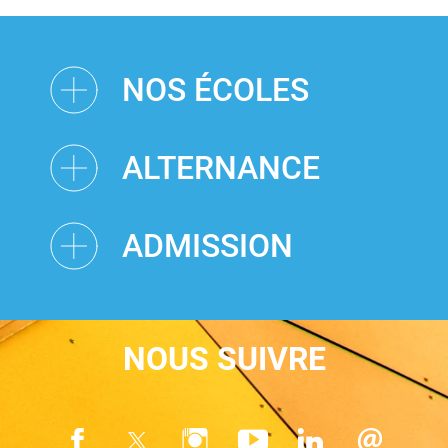
NOS ÉCOLES
ALTERNANCE
ADMISSION
NOUS SUIVRE