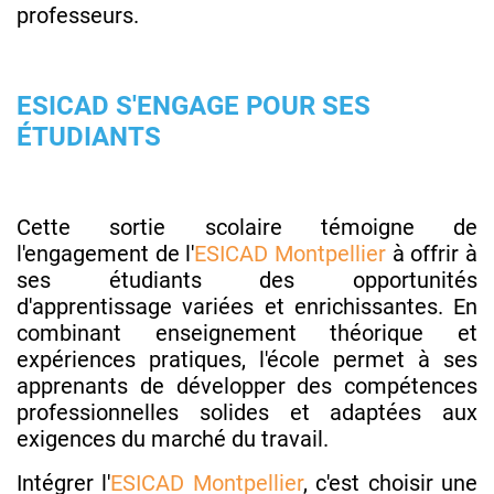
professeurs.
ESICAD S'ENGAGE POUR SES
ÉTUDIANTS
Cette sortie scolaire témoigne de
l'engagement de l'
ESICAD Montpellier
à offrir à
ses étudiants des opportunités
d'apprentissage variées et enrichissantes. En
combinant enseignement théorique et
expériences pratiques, l'école permet à ses
apprenants de développer des compétences
professionnelles solides et adaptées aux
exigences du marché du travail.
Intégrer l'
ESICAD Montpellier
, c'est choisir une