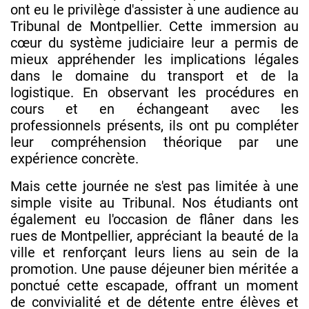
ont eu le privilège d'assister à une audience au
Tribunal de Montpellier. Cette immersion au
cœur du système judiciaire leur a permis de
mieux appréhender les implications légales
dans le domaine du transport et de la
logistique. En observant les procédures en
cours et en échangeant avec les
professionnels présents, ils ont pu compléter
leur compréhension théorique par une
expérience concrète.
Mais cette journée ne s'est pas limitée à une
simple visite au Tribunal. Nos étudiants ont
également eu l'occasion de flâner dans les
rues de Montpellier, appréciant la beauté de la
ville et renforçant leurs liens au sein de la
promotion. Une pause déjeuner bien méritée a
ponctué cette escapade, offrant un moment
de convivialité et de détente entre élèves et