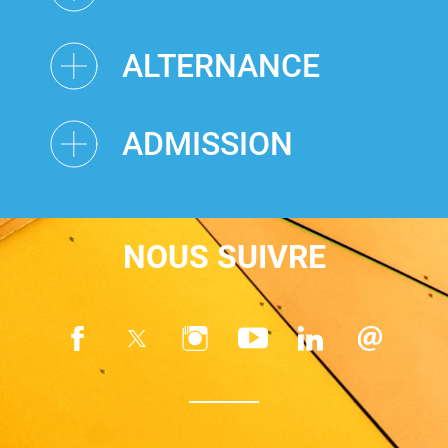
ALTERNANCE
ADMISSION
NOUS SUIVRE