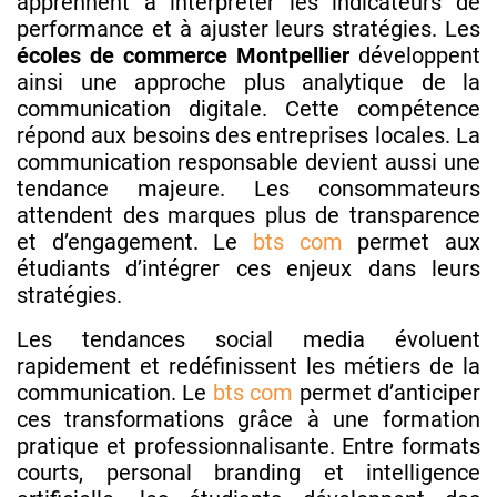
apprennent à interpréter les indicateurs de
performance et à ajuster leurs stratégies. Les
écoles de commerce Montpellier
développent
ainsi une approche plus analytique de la
communication digitale. Cette compétence
répond aux besoins des entreprises locales. La
communication responsable devient aussi une
tendance majeure. Les consommateurs
attendent des marques plus de transparence
et d’engagement. Le
bts com
permet aux
étudiants d’intégrer ces enjeux dans leurs
stratégies.
Les tendances social media évoluent
rapidement et redéfinissent les métiers de la
communication. Le
bts com
permet d’anticiper
ces transformations grâce à une formation
pratique et professionnalisante. Entre formats
courts, personal branding et intelligence