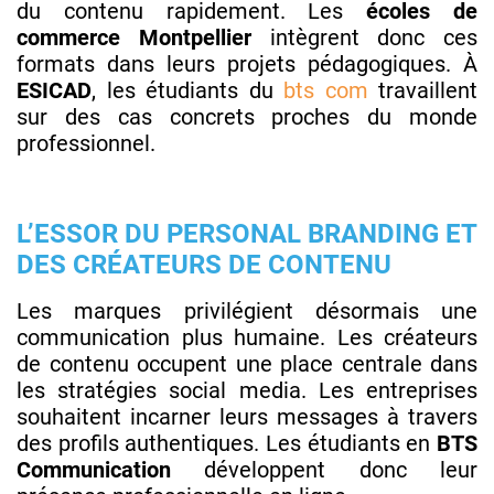
du contenu rapidement. Les
écoles de
commerce Montpellier
intègrent donc ces
formats dans leurs projets pédagogiques. À
ESICAD
, les étudiants du
bts com
travaillent
sur des cas concrets proches du monde
professionnel.
L’ESSOR DU PERSONAL BRANDING ET
DES CRÉATEURS DE CONTENU
Les marques privilégient désormais une
communication plus humaine. Les créateurs
de contenu occupent une place centrale dans
les stratégies social media. Les entreprises
souhaitent incarner leurs messages à travers
des profils authentiques. Les étudiants en
BTS
Communication
développent donc leur