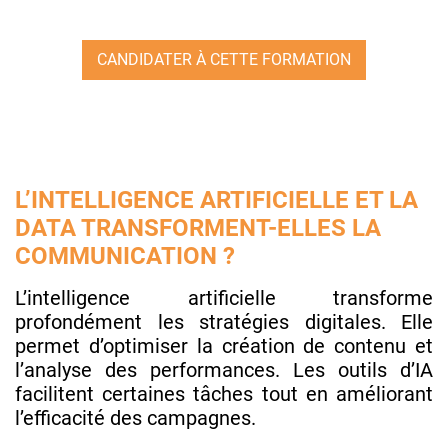
CANDIDATER À CETTE FORMATION
L’INTELLIGENCE ARTIFICIELLE ET LA
DATA TRANSFORMENT-ELLES LA
COMMUNICATION ?
L’intelligence artificielle transforme
profondément les stratégies digitales. Elle
permet d’optimiser la création de contenu et
l’analyse des performances. Les outils d’IA
facilitent certaines tâches tout en améliorant
l’efficacité des campagnes.