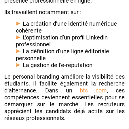
présence professionnelle en ligne.
Ils travaillent notamment sur :
La création d’une identité numérique
cohérente
L’optimisation d’un profil LinkedIn
professionnel
La définition d’une ligne éditoriale
personnelle
La gestion de l’e-réputation
Le personal branding améliore la visibilité des
étudiants. Il facilite également la recherche
d’alternance. Dans un
bts com
, ces
compétences deviennent essentielles pour se
démarquer sur le marché. Les recruteurs
apprécient les candidats déjà actifs sur les
réseaux professionnels.