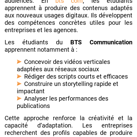
audiences. En
bts com
, les étudiants
apprennent à produire des contenus adaptés
aux nouveaux usages digitaux. Ils développent
des compétences concrètes utiles pour les
entreprises et les agences.
Les étudiants du
BTS Communication
apprennent notamment à :
Concevoir des vidéos verticales
adaptées aux réseaux sociaux
Rédiger des scripts courts et efficaces
Construire un storytelling rapide et
impactant
Analyser les performances des
publications
Cette approche renforce la créativité et la
capacité d’adaptation. Les entreprises
recherchent des profils capables de produire