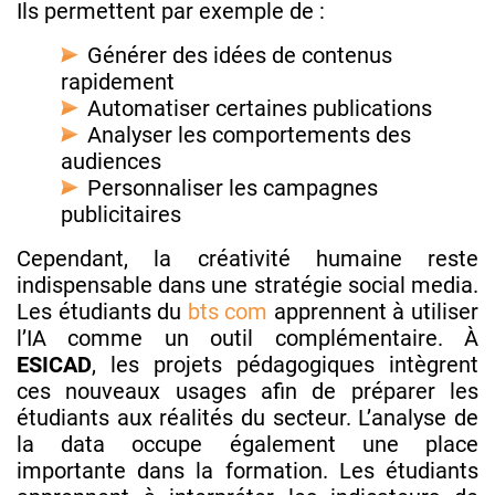
Ils permettent par exemple de :
Générer des idées de contenus
rapidement
Automatiser certaines publications
Analyser les comportements des
audiences
Personnaliser les campagnes
publicitaires
Cependant, la créativité humaine reste
indispensable dans une stratégie social media.
Les étudiants du
bts com
apprennent à utiliser
l’IA comme un outil complémentaire. À
ESICAD
, les projets pédagogiques intègrent
ces nouveaux usages afin de préparer les
étudiants aux réalités du secteur. L’analyse de
la data occupe également une place
importante dans la formation. Les étudiants