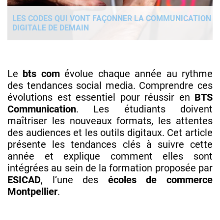
LES CODES QUI VONT FAÇONNER LA COMMUNICATION
DIGITALE DE DEMAIN
Le
bts com
évolue chaque année au rythme
des tendances social media. Comprendre ces
évolutions est essentiel pour réussir en
BTS
Communication
. Les étudiants doivent
maîtriser les nouveaux formats, les attentes
des audiences et les outils digitaux. Cet article
présente les tendances clés à suivre cette
année et explique comment elles sont
intégrées au sein de la formation proposée par
ESICAD
, l’une des
écoles de commerce
Montpellier
.