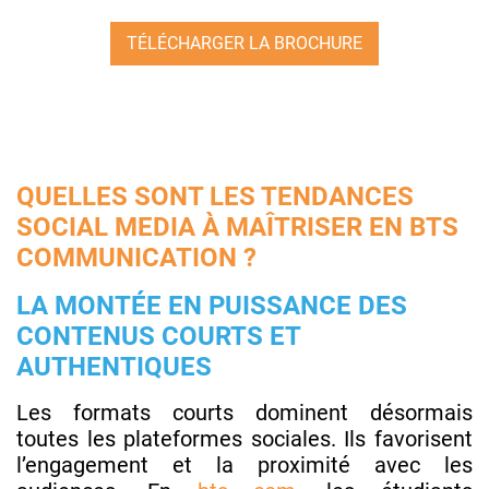
TÉLÉCHARGER LA BROCHURE
QUELLES SONT LES TENDANCES
SOCIAL MEDIA À MAÎTRISER EN BTS
COMMUNICATION ?
LA MONTÉE EN PUISSANCE DES
CONTENUS COURTS ET
AUTHENTIQUES
Les formats courts dominent désormais
toutes les plateformes sociales. Ils favorisent
l’engagement et la proximité avec les