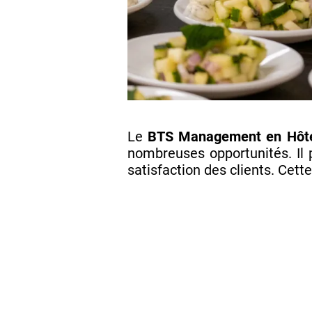
Le
BTS Management en Hôtel
nombreuses opportunités. Il 
satisfaction des clients. Cet