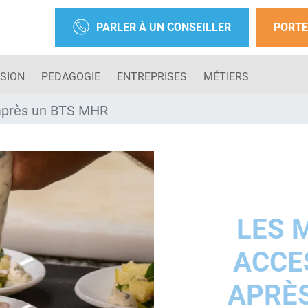
PARLER À UN CONSEILLER
PORTE
SION
PEDAGOGIE
ENTREPRISES
MÉTIERS
 après un BTS MHR
LES 
ACCE
APRÈS