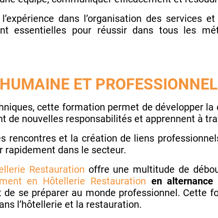
l’expérience dans l’organisation des services et 
t essentielles pour réussir dans tous les méti
 HUMAINE ET PROFESSIONNEL
niques, cette formation permet de développer la co
nt de nouvelles responsabilités et apprennent à tra
 rencontres et la création de liens professionnel
r rapidement dans le secteur.
lerie Restauration
offre une multitude de débou
ent en Hôtellerie Restauration
en alternance
t de se préparer au monde professionnel. Cette fo
ns l’hôtellerie et la restauration.