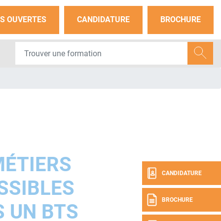
S OUVERTES
CANDIDATURE
BROCHURE
MÉTIERS
CANDIDATURE
SSIBLES
BROCHURE
 UN BTS