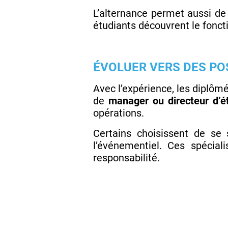
L’alternance permet aussi de 
étudiants découvrent le fonct
ÉVOLUER VERS DES PO
Avec l’expérience, les diplôm
de
manager ou directeur d’é
opérations.
Certains choisissent de se 
l’événementiel. Ces spécial
responsabilité.