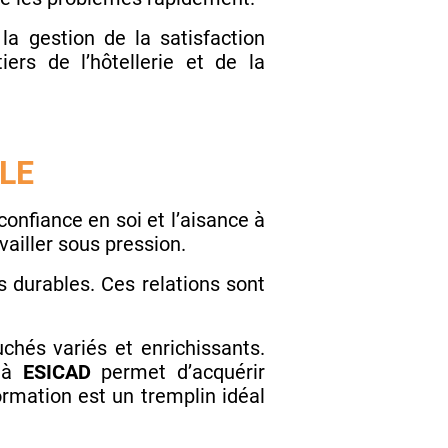
la gestion de la satisfaction
ers de l’hôtellerie et de la
LE
nfiance en soi et l’aisance à
vailler sous pression.
s durables. Ces relations sont
chés variés et enrichissants.
à
ESICAD
permet d’acquérir
rmation est un tremplin idéal