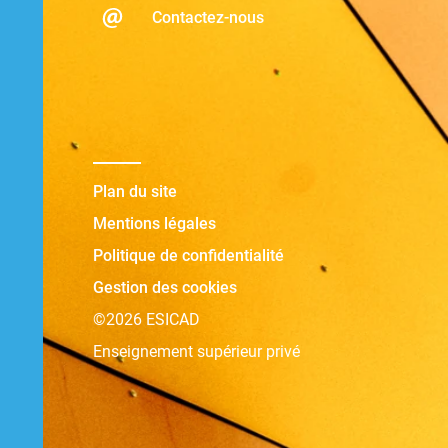
Contactez-nous
Plan du site
Mentions légales
Politique de confidentialité
Gestion des cookies
©2026 ESICAD
Enseignement supérieur privé