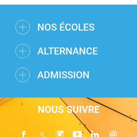
NOS ÉCOLES
ALTERNANCE
ADMISSION
NOUS SUIVRE