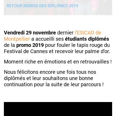
RETOUR REMISE DES DIPLÔMES 2019
Vendredi 29 novembre
dernier
l'ESICAD de
Montpellier
a accueilli ses
étudiants diplômés
de la
promo 2019
pour fouler le tapis rouge du
Festival de Cannes et recevoir leur palme d’or.
Moment riche en émotions et en retrouvailles !
Nous félicitons encore une fois tous nos
diplômés et leur souhaitons une bonne
continuation pour la suite de leur parcours !