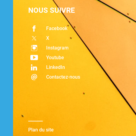
NOUS SUIVRE
Facebook
X
Instagram
Youtube
LinkedIn
Contactez-nous
Plan du site