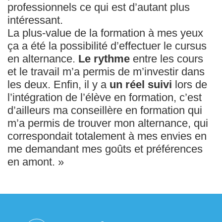
professionnels ce qui est d’autant plus
intéressant.
La plus-value de la formation à mes yeux
ça a été la possibilité d’effectuer le cursus
en alternance.
Le rythme
entre les cours
et le travail m’a permis de m’investir dans
les deux. Enfin, il y a
un réel suivi
lors de
l’intégration de l’élève en formation, c’est
d’ailleurs ma conseillère en formation qui
m’a permis de trouver mon alternance, qui
correspondait totalement à mes envies en
me demandant mes goûts et préférences
en amont. »