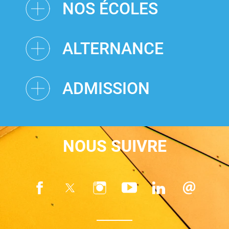
NOS ÉCOLES
ALTERNANCE
ADMISSION
NOUS SUIVRE