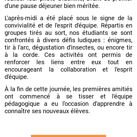
d'une pause déjeuner bien méritée.
L'après-midi a été placé sous le signe de la
convivialité et de l'esprit d'équipe. Répartis en
groupes tirés au sort, nos étudiants se sont
confrontés à divers défis ludiques : énigmes,
tir à l'arc, dégustation d'insectes, ou encore tir
à la corde. Ces activités ont permis de
renforcer les liens entre eux tout en
encourageant la collaboration et l'esprit
d'équipe.
À la fin de cette journée, les premières amitiés
ont commencé à se tisser et l'équipe
pédagogique a eu l'occasion d'apprendre à
connaître ses nouveaux élèves.