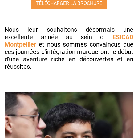
TÉLÉCHARGER LA BROCHURE
Nous leur souhaitons désormais une
excellente année au sein d'
ESICAD
Montpellier
et nous sommes convaincus que
ces journées d'intégration marqueront le début
d'une aventure riche en découvertes et en
réussites.