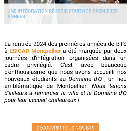
UNE INTÉGRATION RÉUSSIE POUR NOS PREMIÈRES
ANNÉES !
La rentrée 2024 des premières années de BTS
à
ESICAD Montpellier
a été marquée par deux
journées d'intégration organisées dans un
cadre privilégié. C'est avec beaucoup
d'enthousiasme que nous avons accueilli nos
nouveaux étudiants au
Domaine d'O
, un lieu
emblématique de Montpellier.
Nous tenons
d'ailleurs à remercier la ville et le Domaine d'O
pour leur accueil chaleureux !
DÉCOUVRIR TOUS NOS BTS