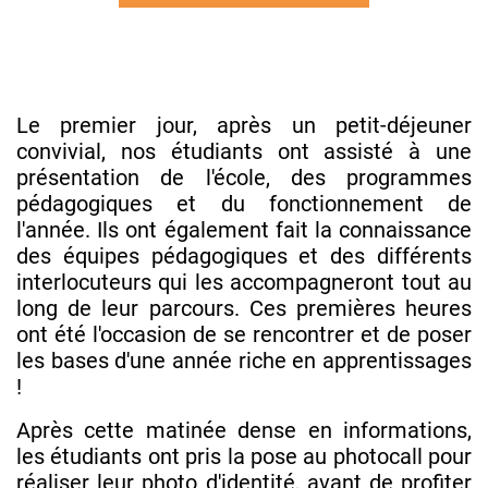
Le premier jour, après un petit-déjeuner
convivial, nos étudiants ont assisté à une
présentation de l'école, des programmes
pédagogiques et du fonctionnement de
l'année. Ils ont également fait la connaissance
des équipes pédagogiques et des différents
interlocuteurs qui les accompagneront tout au
long de leur parcours. Ces premières heures
ont été l'occasion de se rencontrer et de poser
les bases d'une année riche en apprentissages
!
Après cette matinée dense en informations,
les étudiants ont pris la pose au photocall pour
réaliser leur photo d'identité, avant de profiter