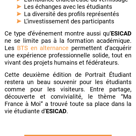
Les échanges avec les étudiants
La diversité des profils représentés
L’investissement des participants
Ce type d’événement montre aussi qu’
ESICAD
ne se limite pas à la formation académique.
Les
BTS en alternance
permettent d’acquérir
une expérience professionnelle solide, tout en
vivant des projets humains et fédérateurs.
Cette deuxième édition de Portrait Étudiant
restera un beau souvenir pour les étudiants
comme pour les visiteurs. Entre partage,
découverte et convivialité, le thème “Ma
France à Moi” a trouvé toute sa place dans la
vie étudiante d’
ESICAD
.