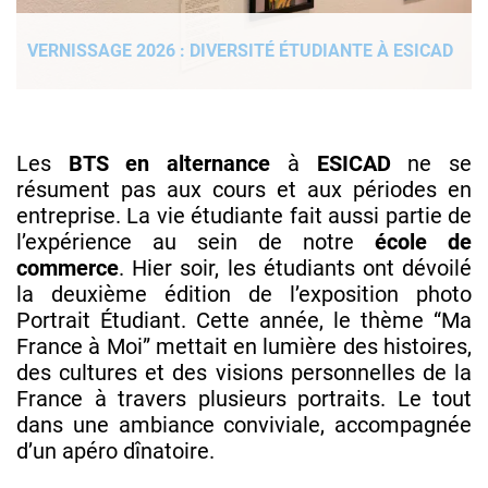
VERNISSAGE 2026 : DIVERSITÉ ÉTUDIANTE À ESICAD
Les
BTS en alternance
à
ESICAD
ne se
résument pas aux cours et aux périodes en
entreprise. La vie étudiante fait aussi partie de
l’expérience au sein de notre
école de
commerce
. Hier soir, les étudiants ont dévoilé
la deuxième édition de l’exposition photo
Portrait Étudiant. Cette année, le thème “Ma
France à Moi” mettait en lumière des histoires,
des cultures et des visions personnelles de la
France à travers plusieurs portraits. Le tout
dans une ambiance conviviale, accompagnée
d’un apéro dînatoire.