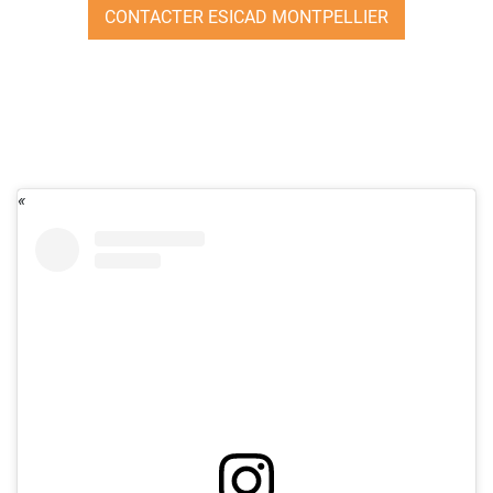
CONTACTER ESICAD MONTPELLIER