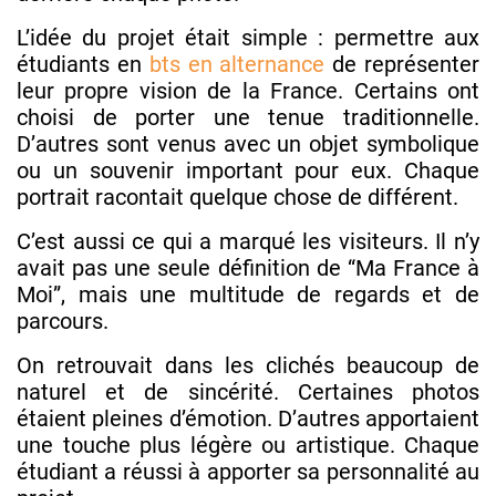
L’idée du projet était simple : permettre aux
étudiants en
bts en alternance
de représenter
leur propre vision de la France. Certains ont
choisi de porter une tenue traditionnelle.
D’autres sont venus avec un objet symbolique
ou un souvenir important pour eux. Chaque
portrait racontait quelque chose de différent.
C’est aussi ce qui a marqué les visiteurs. Il n’y
avait pas une seule définition de “Ma France à
Moi”, mais une multitude de regards et de
parcours.
On retrouvait dans les clichés beaucoup de
naturel et de sincérité. Certaines photos
étaient pleines d’émotion. D’autres apportaient
une touche plus légère ou artistique. Chaque
étudiant a réussi à apporter sa personnalité au