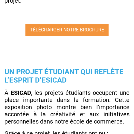
projet.
TÉLÉCHARGER NOTRE BROCHURE
UN PROJET ÉTUDIANT QUI REFLÈTE
L’ESPRIT D’ESICAD
À
ESICAD
, les projets étudiants occupent une
place importante dans la formation. Cette
exposition photo montre bien l’importance
accordée à la créativité et aux initiatives
personnelles dans notre école de commerce.
Grâce à ce projet, les étudiants ont pu :