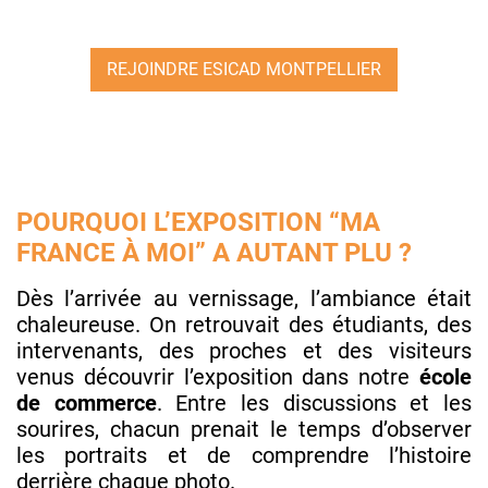
REJOINDRE ESICAD MONTPELLIER
POURQUOI L’EXPOSITION “MA
FRANCE À MOI” A AUTANT PLU ?
Dès l’arrivée au vernissage, l’ambiance était
chaleureuse. On retrouvait des étudiants, des
intervenants, des proches et des visiteurs
venus découvrir l’exposition dans notre
école
de commerce
. Entre les discussions et les
sourires, chacun prenait le temps d’observer
les portraits et de comprendre l’histoire
derrière chaque photo.