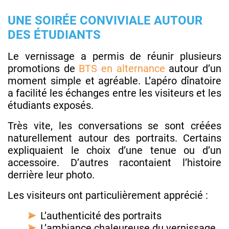
UNE SOIRÉE CONVIVIALE AUTOUR
DES ÉTUDIANTS
Le vernissage a permis de réunir plusieurs
promotions de
BTS en alternance
autour d’un
moment simple et agréable. L’apéro dînatoire
a facilité les échanges entre les visiteurs et les
étudiants exposés.
Très vite, les conversations se sont créées
naturellement autour des portraits. Certains
expliquaient le choix d’une tenue ou d’un
accessoire. D’autres racontaient l’histoire
derrière leur photo.
Les visiteurs ont particulièrement apprécié :
L’authenticité des portraits
L’ambiance chaleureuse du vernissage