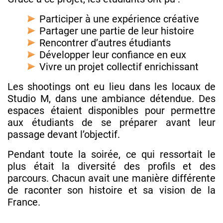
Participer à une expérience créative
Partager une partie de leur histoire
Rencontrer d’autres étudiants
Développer leur confiance en eux
Vivre un projet collectif enrichissant
Les shootings ont eu lieu dans les locaux de
Studio M, dans une ambiance détendue. Des
espaces étaient disponibles pour permettre
aux étudiants de se préparer avant leur
passage devant l’objectif.
Pendant toute la soirée, ce qui ressortait le
plus était la diversité des profils et des
parcours. Chacun avait une manière différente
de raconter son histoire et sa vision de la
France.