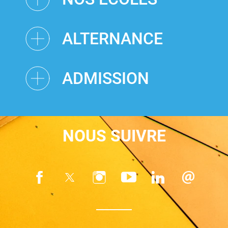
ALTERNANCE
ADMISSION
NOUS SUIVRE