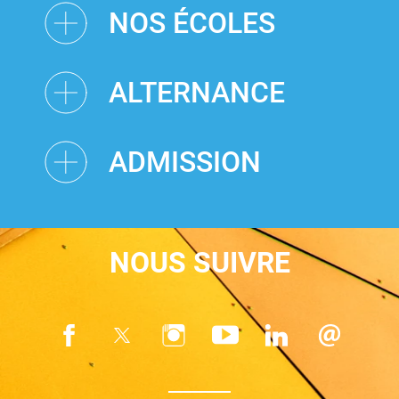
NOS ÉCOLES
ALTERNANCE
ADMISSION
NOUS SUIVRE