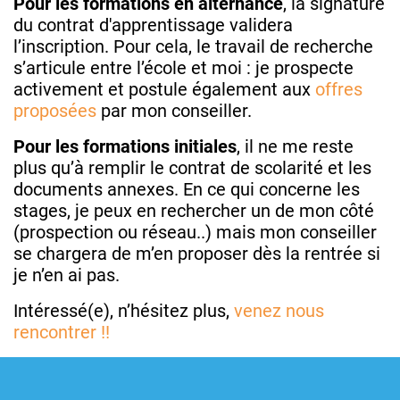
Pour les formations en alternance
, la signature
du contrat d'apprentissage validera
l’inscription. Pour cela, le travail de recherche
s’articule entre l’école et moi : je prospecte
activement et postule également aux
offres
proposées
par mon conseiller.
Pour les formations initiales
, il ne me reste
plus qu’à remplir le contrat de scolarité et les
documents annexes. En ce qui concerne les
stages, je peux en rechercher un de mon côté
(prospection ou réseau..) mais mon conseiller
se chargera de m’en proposer dès la rentrée si
je n’en ai pas.
Intéressé(e), n’hésitez plus,
venez nous
rencontrer !!