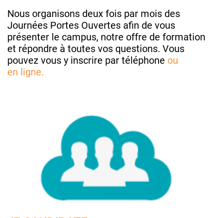
Nous organisons deux fois par mois des
Journées Portes Ouvertes afin de vous
présenter le campus, notre offre de formation
et répondre à toutes vos questions. Vous
pouvez vous y inscrire par téléphone
ou
en
ligne.