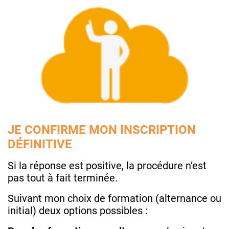
JE CONFIRME MON INSCRIPTION
DÉFINITIVE
Si la réponse est positive, la procédure n’est
pas tout à fait terminée.
Suivant mon choix de formation (alternance ou
initial) deux options possibles :