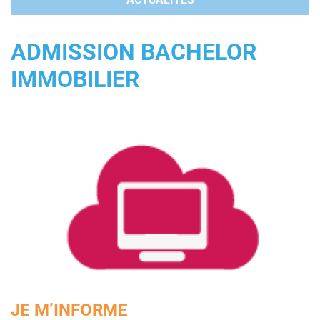
ADMISSION BACHELOR
IMMOBILIER
JE M’INFORME