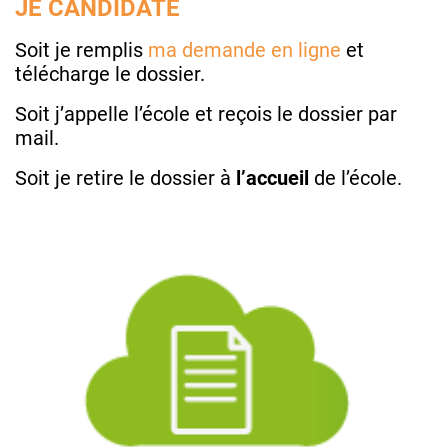
JE CANDIDATE
Soit je remplis
ma demande en ligne
et
télécharge le dossier.
Soit j’appelle l’école et reçois le dossier par
mail.
Soit je retire le dossier à
l’accueil
de l’école.