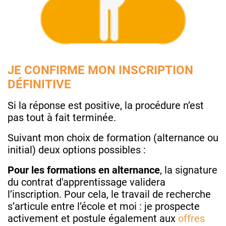
JE CONFIRME MON INSCRIPTION
DÉFINITIVE
Si la réponse est positive, la procédure n’est
pas tout à fait terminée.
Suivant mon choix de formation (alternance ou
initial) deux options possibles :
Pour les formations en alternance
, la signature
du contrat d'apprentissage validera
l’inscription. Pour cela, le travail de recherche
s’articule entre l’école et moi : je prospecte
activement et postule également aux
offres