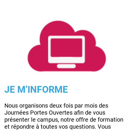
JE M’INFORME
Nous organisons deux fois par mois des
Journées Portes Ouvertes afin de vous
présenter le campus, notre offre de formation
et répondre à toutes vos questions. Vous