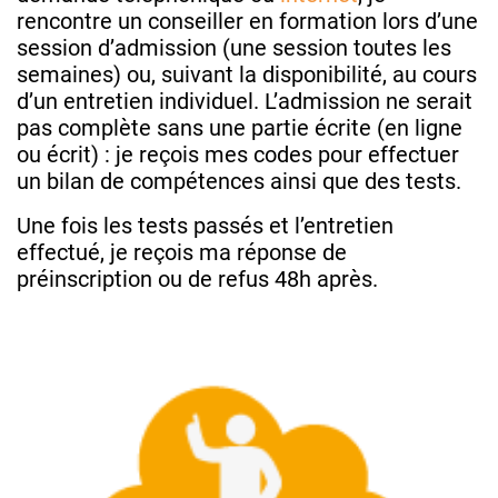
rencontre un conseiller en formation lors d’une
session d’admission (une session toutes les
semaines) ou, suivant la disponibilité, au cours
d’un entretien individuel. L’admission ne serait
pas complète sans une partie écrite (en ligne
ou écrit) : je reçois mes codes pour effectuer
un bilan de compétences ainsi que des tests.
Une fois les tests passés et l’entretien
effectué, je reçois ma réponse de
préinscription ou de refus 48h après.