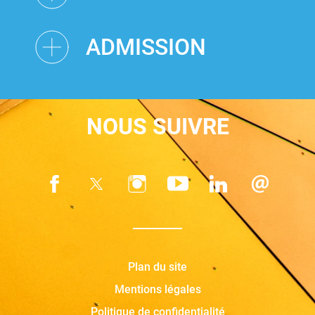
ADMISSION
NOUS SUIVRE
Plan du site
Mentions légales
Politique de confidentialité