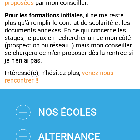
proposées
par mon conseiller.
Pour les formations initiales
, il ne me reste
plus qu’à remplir le contrat de scolarité et les
documents annexes. En ce qui concerne les
stages, je peux en rechercher un de mon côté
(prospection ou réseau..) mais mon conseiller
se chargera de m’en proposer dès la rentrée si
je n’en ai pas.
Intéressé(e), n’hésitez plus,
venez nous
rencontrer !!
NOS ÉCOLES
ALTERNANCE