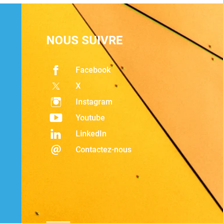
NOUS SUIVRE
Facebook
X
Instagram
Youtube
LinkedIn
Contactez-nous