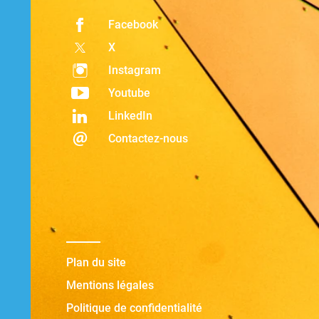
Facebook
X
Instagram
Youtube
LinkedIn
Contactez-nous
Plan du site
Mentions légales
Politique de confidentialité