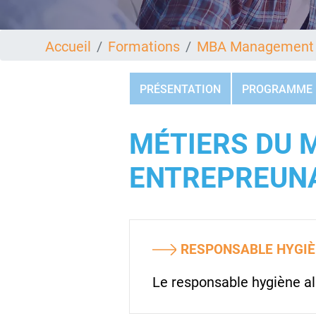
Accueil
Formations
MBA Management C
PRÉSENTATION
PROGRAMME
MÉTIERS DU
ENTREPREUN
RESPONSABLE HYGIÈ
Le responsable hygiène al