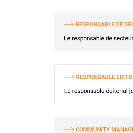
RESPONSABLE DE SE
Le responsable de secteur 
RESPONSABLE ÉDITO
Le responsable éditorial 
COMMUNITY MANAG