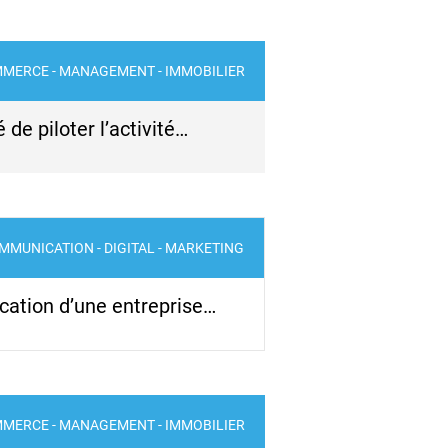
MERCE - MANAGEMENT - IMMOBILIER
de piloter l’activité…
MMUNICATION - DIGITAL - MARKETING
ication d’une entreprise…
MERCE - MANAGEMENT - IMMOBILIER