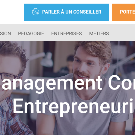
PARLER À UN CONSEILLER
PORTE
SION
PEDAGOGIE
ENTREPRISES
MÉTIERS
anagement Co
Entrepreneuri