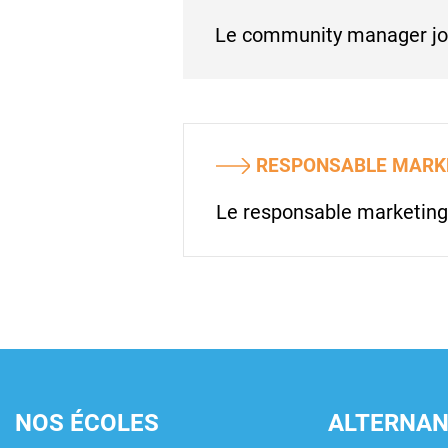
Le community manager joue
RESPONSABLE MARK
Le responsable marketing 
PAGINATION
NOS ÉCOLES
ALTERNA