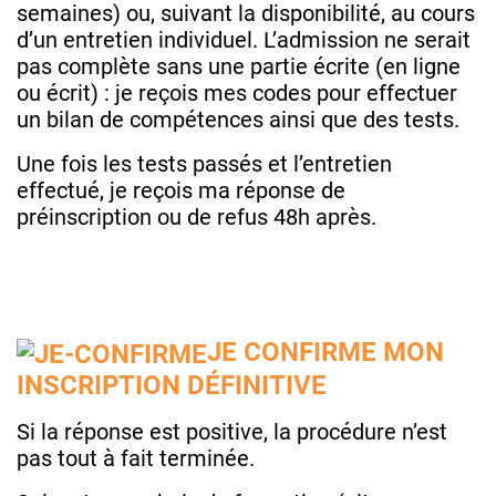
semaines) ou, suivant la disponibilité, au cours
d’un entretien individuel. L’admission ne serait
pas complète sans une partie écrite (en ligne
ou écrit) : je reçois mes codes pour effectuer
un bilan de compétences ainsi que des tests.
Une fois les tests passés et l’entretien
effectué, je reçois ma réponse de
préinscription ou de refus 48h après.
JE CONFIRME MON
INSCRIPTION DÉFINITIVE
Si la réponse est positive, la procédure n’est
pas tout à fait terminée.