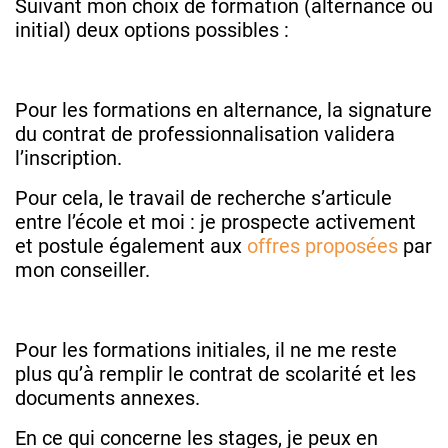
Suivant mon choix de formation (alternance ou
initial) deux options possibles :
Pour les formations en alternance, la signature
du contrat de professionnalisation validera
l’inscription.
Pour cela, le travail de recherche s’articule
entre l’école et moi : je prospecte activement
et postule également aux
offres proposées
par
mon conseiller.
Pour les formations initiales, il ne me reste
plus qu’à remplir le contrat de scolarité et les
documents annexes.
En ce qui concerne les stages, je peux en