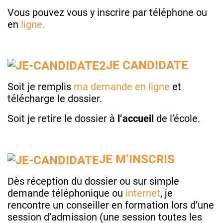
Vous pouvez vous y inscrire par téléphone ou
en
ligne.
JE CANDIDATE
Soit je remplis
ma demande en ligne
et
télécharge le dossier.
Soit je retire le dossier à
l’accueil
de l’école.
JE M’INSCRIS
Dès réception du dossier ou sur simple
demande téléphonique ou
internet
, je
rencontre un conseiller en formation lors d’une
session d’admission (une session toutes les