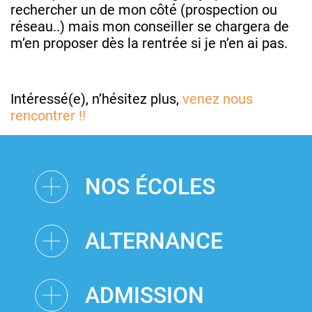
rechercher un de mon côté (prospection ou
réseau..) mais mon conseiller se chargera de
m’en proposer dès la rentrée si je n’en ai pas.
Intéressé(e), n’hésitez plus,
venez nous
rencontrer !!
NOS ÉCOLES
ALTERNANCE
ADMISSION