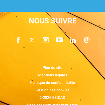
NOUS SUIVRE
Plan du site
Mentions légales
Politique de confidentialité
Gestion des cookies
©2026 ESICAD