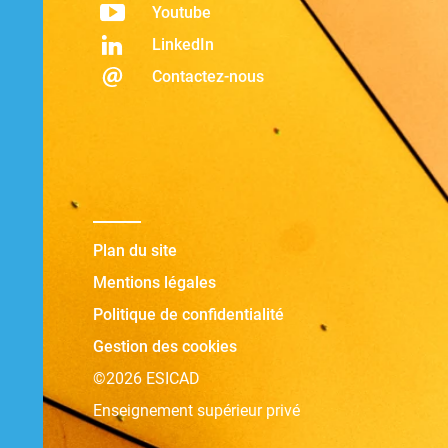
Youtube
LinkedIn
Contactez-nous
Plan du site
Mentions légales
Politique de confidentialité
Gestion des cookies
©2026 ESICAD
Enseignement supérieur privé