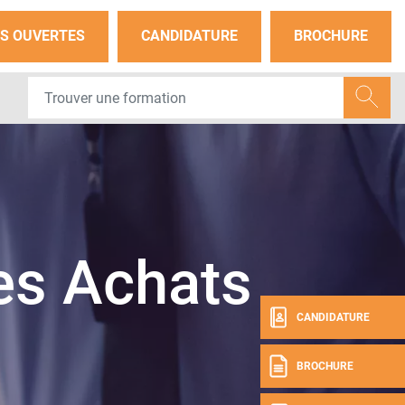
S OUVERTES
CANDIDATURE
BROCHURE
s Achats
CANDIDATURE
BROCHURE