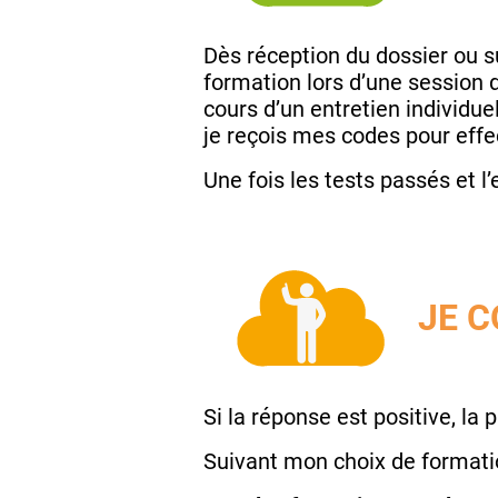
Dès réception du dossier ou
formation lors d’une session d
cours d’un entretien individue
je reçois mes codes pour effe
Une fois les tests passés et l
JE C
Si la réponse est positive, la 
Suivant mon choix de formation