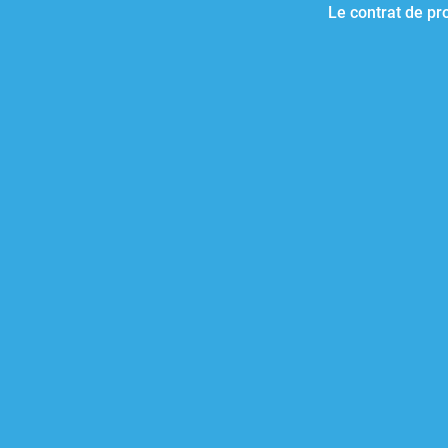
Le contrat de pr