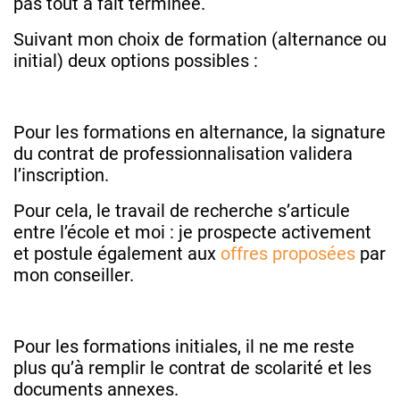
pas tout à fait terminée.
Suivant mon choix de formation (alternance ou
initial) deux options possibles :
Pour les formations en alternance, la signature
du contrat de professionnalisation validera
l’inscription.
Pour cela, le travail de recherche s’articule
entre l’école et moi : je prospecte activement
et postule également aux
offres proposées
par
mon conseiller.
Pour les formations initiales, il ne me reste
plus qu’à remplir le contrat de scolarité et les
documents annexes.