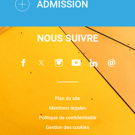
ADMISSION
NOUS SUIVRE
Plan du site
Mentions légales
Politique de confidentialité
Gestion des cookies