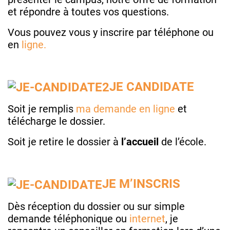
et répondre à toutes vos questions.
Vous pouvez vous y inscrire par téléphone ou
en
ligne.
JE CANDIDATE
Soit je remplis
ma demande en ligne
et
télécharge le dossier.
Soit je retire le dossier à
l’accueil
de l’école.
JE M’INSCRIS
Dès réception du dossier ou sur simple
demande téléphonique ou
internet
, je