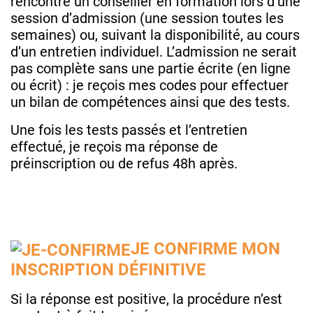
rencontre un conseiller en formation lors d’une
session d’admission (une session toutes les
semaines) ou, suivant la disponibilité, au cours
d’un entretien individuel. L’admission ne serait
pas complète sans une partie écrite (en ligne
ou écrit) : je reçois mes codes pour effectuer
un bilan de compétences ainsi que des tests.
Une fois les tests passés et l’entretien
effectué, je reçois ma réponse de
préinscription ou de refus 48h après.
JE CONFIRME MON
INSCRIPTION DÉFINITIVE
Si la réponse est positive, la procédure n’est