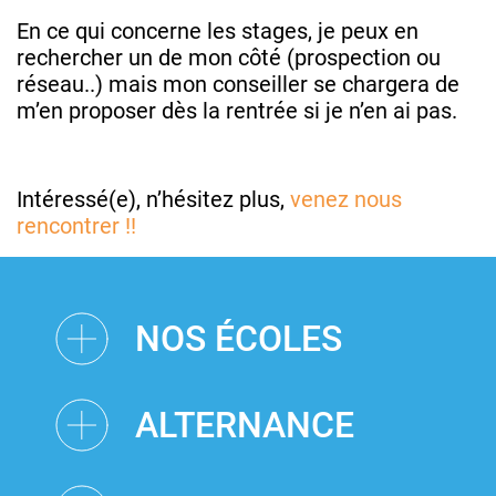
En ce qui concerne les stages, je peux en
rechercher un de mon côté (prospection ou
réseau..) mais mon conseiller se chargera de
m’en proposer dès la rentrée si je n’en ai pas.
Intéressé(e), n’hésitez plus,
venez nous
rencontrer !!
NOS ÉCOLES
ALTERNANCE