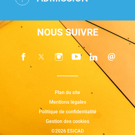
NOUS SUIVRE
Plan du site
Mentions légales
Politique de confidentialité
Gestion des cookies
©2026 ESICAD