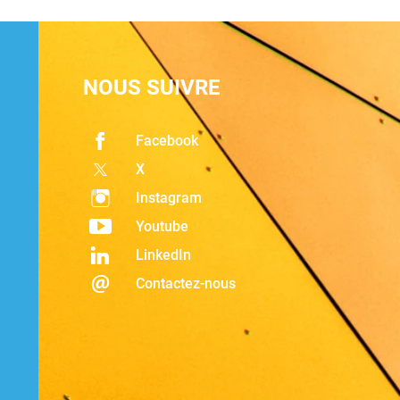
NOUS SUIVRE
Facebook
X
Instagram
Youtube
LinkedIn
Contactez-nous