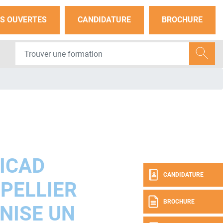
S OUVERTES
CANDIDATURE
BROCHURE
ICAD
CANDIDATURE
PELLIER
BROCHURE
NISE UN