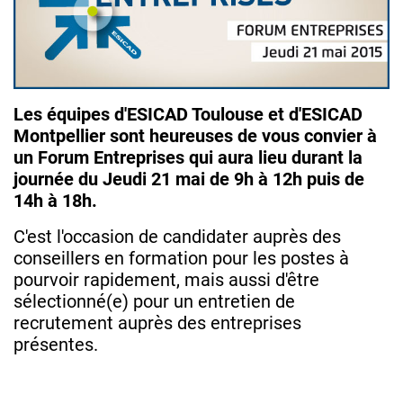
Les équipes d'ESICAD Toulouse et d'ESICAD
Montpellier sont heureuses de vous convier à
un Forum Entreprises qui aura lieu durant la
journée du Jeudi 21 mai de 9h à 12h puis de
14h à 18h.
C'est l'occasion de candidater auprès des
conseillers en formation pour les postes à
pourvoir rapidement, mais aussi d'être
sélectionné(e) pour un entretien de
recrutement auprès des entreprises
présentes.