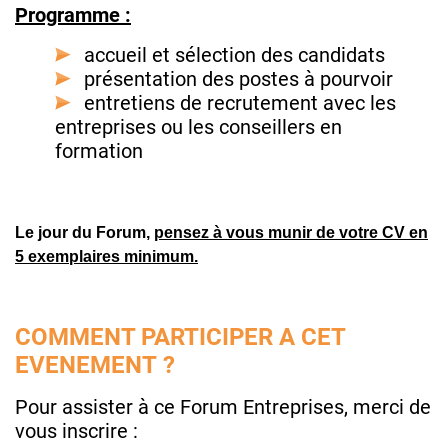
Programme :
accueil et sélection des candidats
présentation des postes à pourvoir
entretiens de recrutement avec les
entreprises ou les conseillers en
formation
Le jour du Forum,
pensez à vous munir de votre CV en
5 exemplaires minimum.
COMMENT PARTICIPER A CET
EVENEMENT ?
Pour assister à ce Forum Entreprises, merci de
vous inscrire :