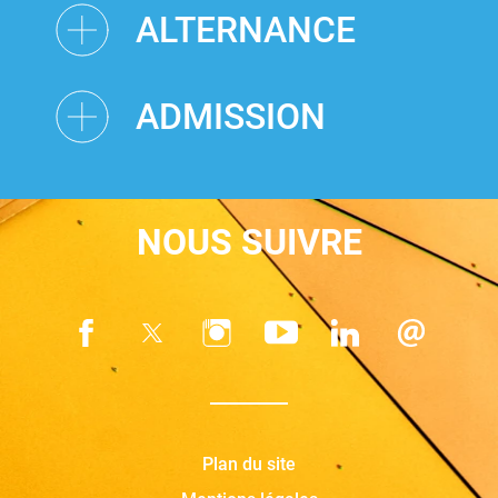
ALTERNANCE
ADMISSION
NOUS SUIVRE
Plan du site