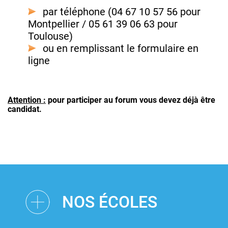
par téléphone (04 67 10 57 56 pour
Montpellier / 05 61 39 06 63 pour
Toulouse)
ou en remplissant le formulaire en
ligne
Attention :
pour participer au forum vous devez déjà être
candidat.
NOS ÉCOLES