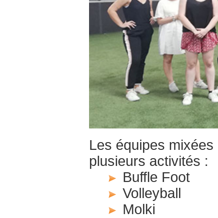
Les équipes mixées d
plusieurs activités :
Buffle Foot
Volleyball
Molki