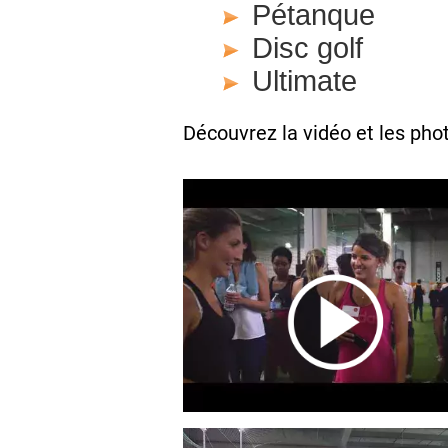
Pétanque
Disc golf
Ultimate
Découvrez la vidéo et les pho