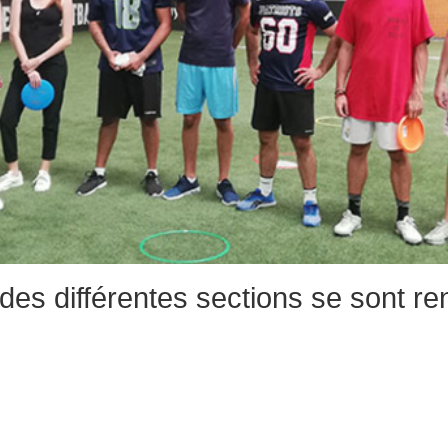
es différentes sections se sont re