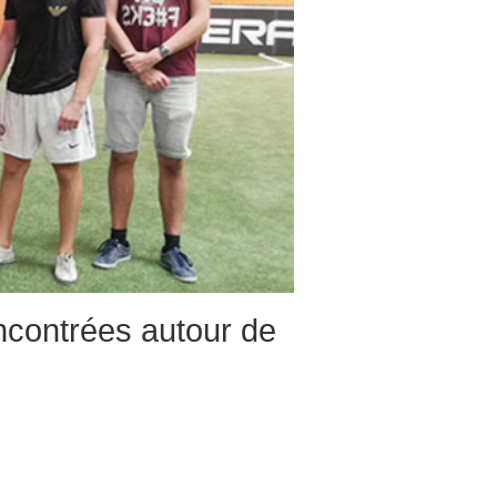
ncontrées autour de