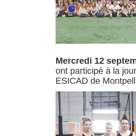
Mercredi 12 septe
ont participé à la jo
ESICAD de Montpell