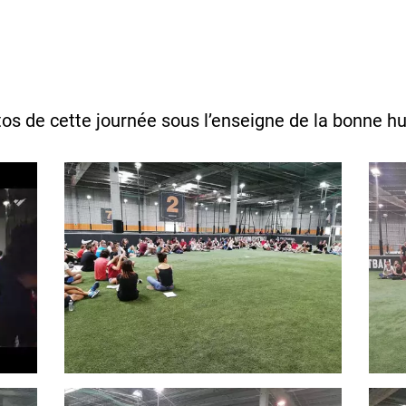
tos de cette journée sous l’enseigne de la bonne 