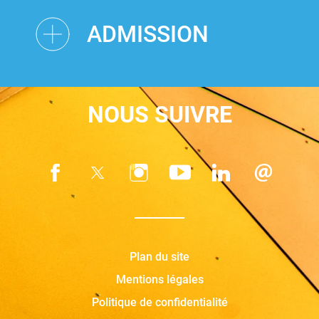
ADMISSION
NOUS SUIVRE
Plan du site
Mentions légales
Politique de confidentialité