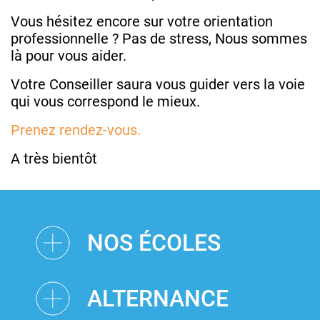
Vous hésitez encore sur votre orientation
professionnelle ? Pas de stress, Nous sommes
là pour vous aider.
Votre Conseiller saura vous guider vers la voie
qui vous correspond le mieux.
Prenez rendez-vous.
A très bientôt
NOS ÉCOLES
ALTERNANCE