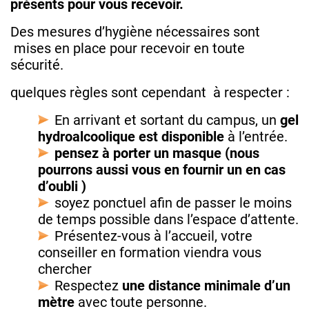
présents pour vous recevoir.
Des mesures d’hygiène nécessaires sont
mises en place pour recevoir en toute
sécurité.
quelques règles sont cependant à respecter :
En arrivant et sortant du campus, un
gel
hydroalcoolique est disponible
à l’entrée.
pensez à porter
un
masque
(nous
pourrons aussi vous en fournir un en cas
d’oubli )
soyez ponctuel afin de passer le moins
de temps possible dans l’espace d’attente.
Présentez-vous à l’accueil, votre
conseiller en formation viendra vous
chercher
Respectez
une distance
minimale
d’un
mètre
avec toute personne.