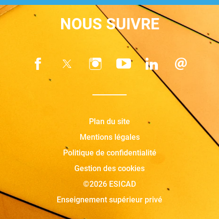
NOUS SUIVRE
Plan du site
Mentions légales
Politique de confidentialité
Gestion des cookies
©2026 ESICAD
Enseignement supérieur privé