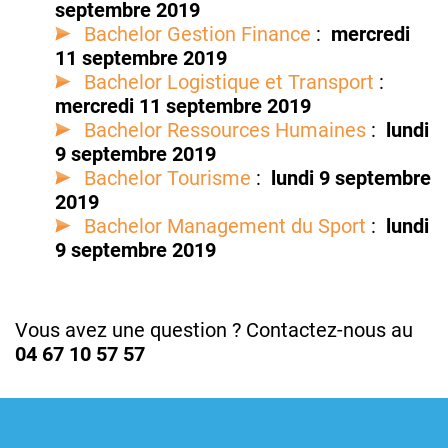
septembre 2019
Bachelor Gestion Finance
:
mercredi
11 septembre 2019
Bachelor Logistique et Transport
:
mercredi 11 septembre 2019
Bachelor Ressources Humaines
:
lundi
9 septembre 2019
Bachelor Tourisme
:
lundi 9 septembre
2019
Bachelor Management du Sport
:
lundi
9 septembre 2019
Vous avez une question ? Contactez-nous au
04 67 10 57 57