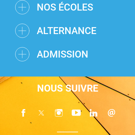
NOS ÉCOLES
ALTERNANCE
ADMISSION
NOUS SUIVRE