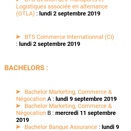
Logistiques associée en alternance
(GTLA)
:
lundi 2 septembre 2019
BTS Commerce Internationnal (CI)
:
lundi 2 septembre 2019
BACHELORS :
Bachelor Marketing, Commerce &
Négocation
A :
lundi 9 septembre 2019
Bachelor Marketing, Commerce &
Négocation
B :
mercredi 11 septembre
2019
Bachelor Banque Assurance
:
lundi 9