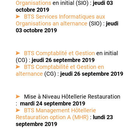
Organisations
en initial (SIO) :
jeudi 03
octobre 2019
BTS Services Informatiques aux
Organisations an alternance
(SIO) :
jeudi
03 octobre 2019
BTS Comptablité et Gestion
en initial
(CG) :
jeudi 26 septembre 2019
BTS Comptabilité et Gestion en
alternance
(CG) :
jeudi 26 septembre 2019
Mise à Niveau Hôtellerie Restauration
:
mardi 24 septembre 2019
BTS Management Hôtellerie
Restauration option A (MHR)
:
lundi 23
septembre 2019