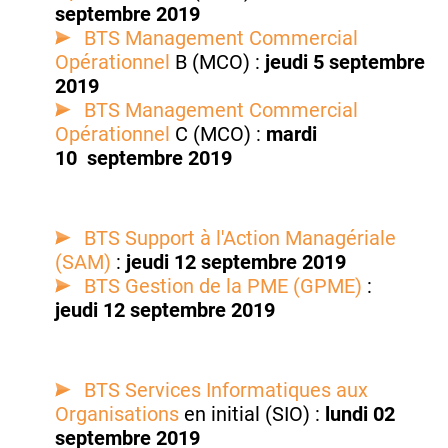
septembre 2019
BTS Management Commercial
Opérationnel
B (MCO) :
jeudi 5 septembre
2019
BTS Management Commercial
Opérationnel
C (MCO) :
mardi
10
septembre 2019
BTS Support à l'Action Managériale
(SAM)
:
jeudi
12 septembre 2019
BTS Gestion de la PME (GPME)
:
jeudi
12 septembre 2019
BTS Services Informatiques aux
Organisations
en initial (SIO) :
lundi 02
septembre 2019