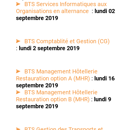
BTS Services Informatiques aux
Organisations en alternance
:
lundi 02
septembre 2019
BTS Comptablité et Gestion (CG)
:
lundi 2 septembre 2019
BTS Management Hôtellerie
Restauration option A (MHR)
:
lundi 16
septembre 2019
BTS Management Hôtellerie
Restauration option B (MHR)
:
lundi 9
septembre 2019
BTS Gestion des Transports et