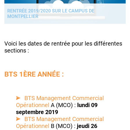
RENTRÉE 2019/2020 SUR LE CAMPUS DE
MONTPELLIER
Voici les dates de rentrée pour les différentes
sections :
BTS 1ÈRE ANNÉE :
BTS Management Commercial
Opérationnel
A (MCO) :
lundi 09
septembre 2019
BTS Management Commercial
Opérationnel
B (MCO) :
jeudi 26