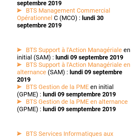
septembre 2019
BTS Management Commercial
Opérationnel
C (MCO) :
lundi 30
septembre 2019
BTS Support à l'Action Managériale
en
initial (SAM) :
lundi 09 septembre 2019
BTS Support à l'Action Managériale en
alternance
(SAM) :
lundi 09 septembre
2019
BTS Gestion de la PME
en initial
(GPME) :
lundi 09 semptembre 2019
BTS Gestion de la PME en alternance
(GPME) :
lundi 09 semptembre 2019
BTS Services Informatiques aux