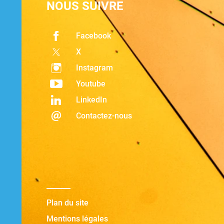
NOUS SUIVRE
Facebook
X
Instagram
Youtube
LinkedIn
Contactez-nous
Plan du site
Mentions légales