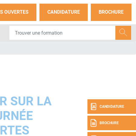
S OUVERTES
CANDIDATURE
BROCHURE
R SUR LA
CANDIDATURE
URNÉE
BROCHURE
RTES