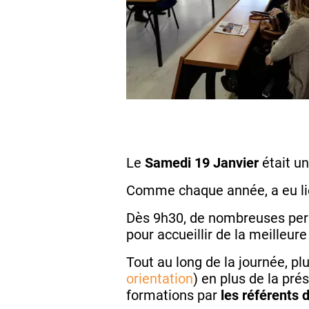
Le
Samedi 19 Janvier
était u
Comme chaque année, a eu li
Dès 9h30, de nombreuses pers
pour accueillir de la meilleure
Tout au long de la journée, pl
orientation
) en plus de la pré
formations par
les référents d