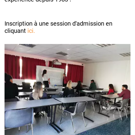
Inscription à une session d'admission en
cliquant
ici.