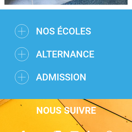
NOS ÉCOLES
ALTERNANCE
ADMISSION
NOUS SUIVRE