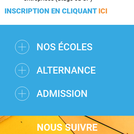
INSCRIPTION EN CLIQUANT
ICI
NOS ÉCOLES
ALTERNANCE
ADMISSION
NOUS SUIVRE