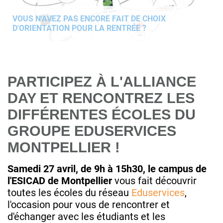
VOUS N'AVEZ PAS ENCORE FAIT DE CHOIX
D'ORIENTATION POUR LA RENTRÉE ?
PARTICIPEZ À L'ALLIANCE
DAY ET RENCONTREZ LES
DIFFÉRENTES ÉCOLES DU
GROUPE EDUSERVICES
MONTPELLIER !
Samedi 27 avril, de 9h à 15h30, le campus de
l'ESICAD de Montpellier
vous fait découvrir
toutes les écoles du réseau
Eduservices
,
l'occasion pour vous de rencontrer et
d'échanger avec les étudiants et les