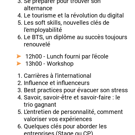
Se préparer pour trouver son
alternance
Le tourisme et la révolution du digital
Les soft skills, nouvelles clés de
l'employabilité
Le BTS, un diplôme au succès toujours
renouvelé
12h00 - Lunch fourni par l'école
13h00 - Workshop
Carrières à l'international
Influence et influenceurs
Best practices pour évacuer son stress
Savoir, savoir-être et savoir-faire : le
trio gagnant
L'entretien de personnalité, comment
valoriser vos expériences
Quelques clés pour aborder les
entreprises (Stage ou CP)