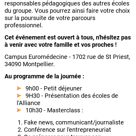
responsables pédagogiques des autres écoles
du groupe. Vous pourrez ainsi faire votre choix
sur la poursuite de votre parcours
professionnel.
Cet événement est ouvert à tous, n'hésitez pas
à venir avec votre famille et vos proches !
Campus Euromédecine - 1702 rue de St Priest,
34090 Montpellier.
Au programme de la journée :
9h00 - Petit déjeuner
9H30 - Présentation des écoles de
l'Alliance
10h30 - Masterclass :
​Fake news, communicant/journaliste
Conférence sur l'entrepreneuriat