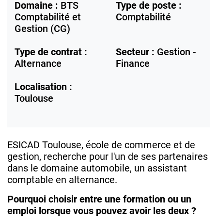
Domaine :
BTS
Type de poste :
Comptabilité et
Comptabilité
Gestion (CG)
Type de contrat :
Secteur :
Gestion -
Alternance
Finance
Localisation :
Toulouse
ESICAD Toulouse, école de commerce et de
gestion, recherche pour l'un de ses partenaires
dans le domaine automobile, un assistant
comptable en alternance.
Pourquoi choisir entre une formation ou un
emploi lorsque vous pouvez avoir les deux ?