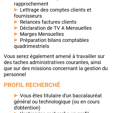
rapprochement
Lettrage des comptes clients et
fournisseurs
Relances factures clients
Déclaration de TV A Mensuelles
Marges Mensuelles
Préparation bilans comptables
quadrimestriels
Vous serez également amené à travailler sur
des taches administratives courantes, ainsi
que sur des missions concernant la gestion du
personnel
PROFIL RECHERCHÉ
Vous êtes titulaire d'un baccalauréat
général ou technologique (ou en cours
d'obtention)