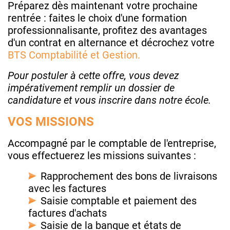
Préparez dès maintenant votre prochaine
rentrée : faites le choix d'une formation
professionnalisante, profitez des avantages
d'un contrat en alternance et décrochez votre
BTS Comptabilité et Gestion.
Pour postuler à cette offre, vous devez
impérativement remplir un dossier de
candidature et vous inscrire dans notre école.
VOS MISSIONS
Accompagné par le comptable de l'entreprise,
vous effectuerez les missions suivantes :
Rapprochement des bons de livraisons
avec les factures
Saisie comptable et paiement des
factures d'achats
Saisie de la banque et états de