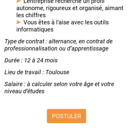
L’entreprise recherche un profil
autonome, rigoureux et organisé, aimant
les chiffres
Vous êtes à l'aise avec les outils
informatiques
Type de contrat : alternance, en contrat de
professionnalisation ou d’apprentissage
Durée : 12 à 24 mois
Lieu de travail : Toulouse
Salaire : à calculer selon votre âge et votre
niveau d’études
POSTULER