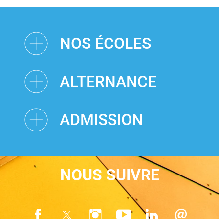
NOS ÉCOLES
ALTERNANCE
ADMISSION
NOUS SUIVRE